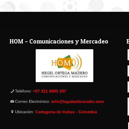
HOM – Comunicaciones y Mercadeo
Teléfono:
+57 321 6805 207
Correo Electrónico:
info@lagalacticaradio.com
Ubicación:
Cartagena de Indias - Colombia