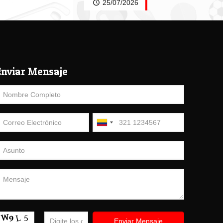
25/07/2026
Enviar Mensaje