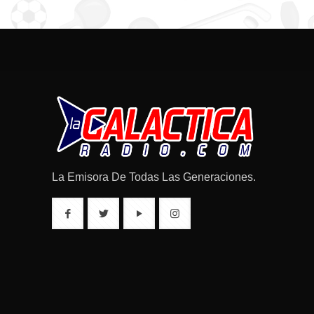
La Emisora De Todas Las Generaciones.