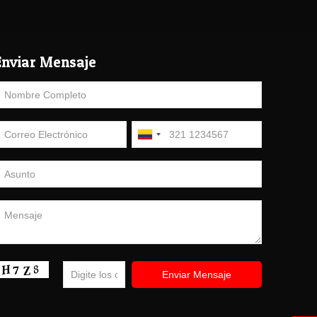
Enviar Mensaje