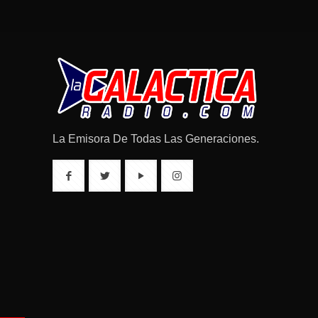
La Emisora De Todas Las Generaciones.