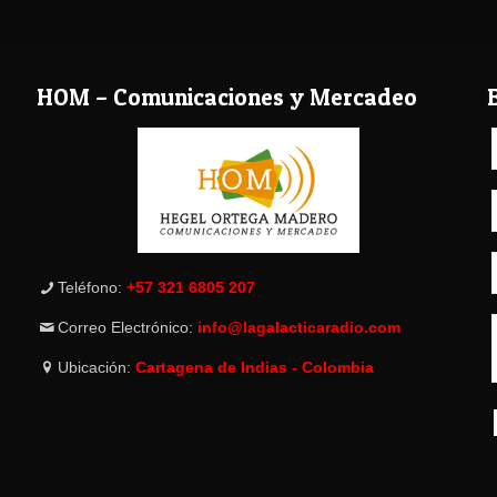
HOM – Comunicaciones y Mercadeo
Teléfono:
+57 321 6805 207
Correo Electrónico:
info@lagalacticaradio.com
Ubicación:
Cartagena de Indias - Colombia