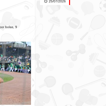
25/07/2026
por bolas, 9