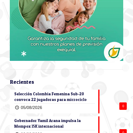
Recientes
Selección Colombia Femenina Sub-20
convoca 22 jugadoras para microciclo
0
05/08/2026
Gobernador Yamil Arana impulsa la
Mompox 15K internacional
0