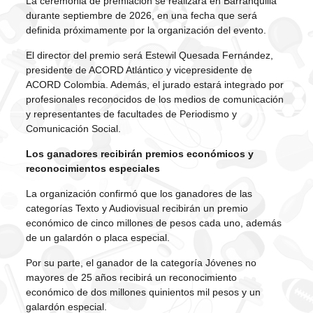
La ceremonia de premiación se realizará en Barranquilla
durante septiembre de 2026, en una fecha que será
definida próximamente por la organización del evento.
El director del premio será Estewil Quesada Fernández,
presidente de ACORD Atlántico y vicepresidente de
ACORD Colombia. Además, el jurado estará integrado por
profesionales reconocidos de los medios de comunicación
y representantes de facultades de Periodismo y
Comunicación Social.
Los ganadores recibirán premios económicos y
reconocimientos especiales
La organización confirmó que los ganadores de las
categorías Texto y Audiovisual recibirán un premio
económico de cinco millones de pesos cada uno, además
de un galardón o placa especial.
Por su parte, el ganador de la categoría Jóvenes no
mayores de 25 años recibirá un reconocimiento
económico de dos millones quinientos mil pesos y un
galardón especial.