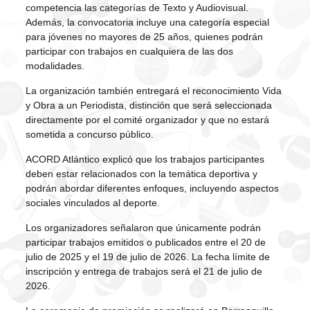
competencia las categorías de Texto y Audiovisual.
Además, la convocatoria incluye una categoría especial
para jóvenes no mayores de 25 años, quienes podrán
participar con trabajos en cualquiera de las dos
modalidades.
La organización también entregará el reconocimiento Vida
y Obra a un Periodista, distinción que será seleccionada
directamente por el comité organizador y que no estará
sometida a concurso público.
ACORD Atlántico explicó que los trabajos participantes
deben estar relacionados con la temática deportiva y
podrán abordar diferentes enfoques, incluyendo aspectos
sociales vinculados al deporte.
Los organizadores señalaron que únicamente podrán
participar trabajos emitidos o publicados entre el 20 de
julio de 2025 y el 19 de julio de 2026. La fecha límite de
inscripción y entrega de trabajos será el 21 de julio de
2026.