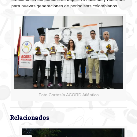
para nuevas generaciones de periodistas colombianos.
Foto Cortesía ACORD Atlántico
Relacionados