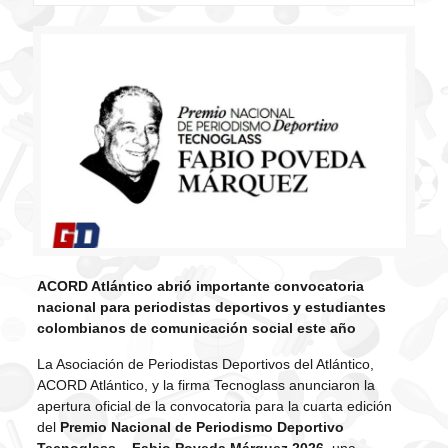
ACORD Atlántico abrió importante convocatoria
nacional para periodistas deportivos y estudiantes
colombianos de comunicación social este año
La Asociación de Periodistas Deportivos del Atlántico,
ACORD Atlántico, y la firma Tecnoglass anunciaron la
apertura oficial de la convocatoria para la cuarta edición
del
Premio Nacional de Periodismo Deportivo
Tecnoglass – Fabio Poveda Márquez 2026
, una