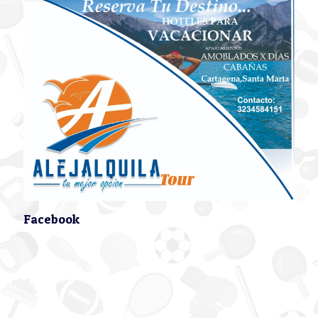
Facebook