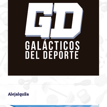
Alejalquila