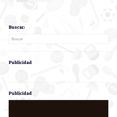
Buscar:
Publicidad
Publicidad