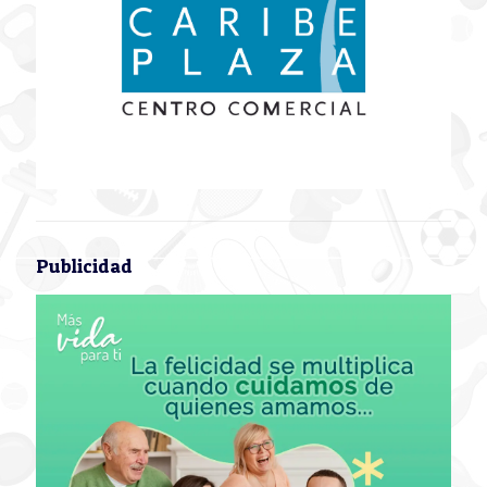
Publicidad