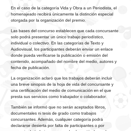
En el caso de la categoría Vida y Obra a un Periodista, el
homenajeado recibirá únicamente la distinción especial
otorgada por la organización del premio.
Las bases del concurso establecen que cada concursante
solo podrá presentar un único trabajo periodístico,
individual o colectivo. En las categorías de Texto y
Audiovisual, los participantes deberán enviar un enlace
donde pueda verificarse la publicación o emisión del
contenido, acompañado del nombre del medio, autores y
fecha de publicación.
La organización aclaró que los trabajos deberán incluir
una breve sinopsis de la hoja de vida del concursante y
una certificación del medio de comunicación en el que
presta sus servicios como trabajador o colaborador.
También se informó que no serán aceptados libros,
documentales ni tesis de grado como trabajos
concursantes. Además, cualquier categoría podrá
declararse desierta por falta de participantes o por