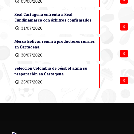
03/08/2026
Real Cartagena enfrenta a Real
Cundinamarca con árbitros confirmados
0
31/07/2026
Merca Bolívar reunirá productores rurales
en Cartagena
0
30/07/2026
Selección Colombia de béisbol afina su
preparación en Cartagena
0
25/07/2026