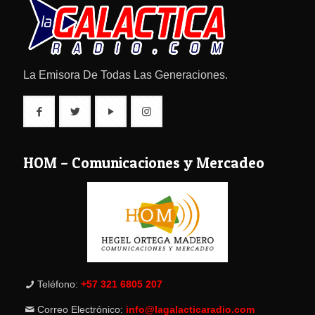
La Emisora De Todas Las Generaciones.
HOM – Comunicaciones y Mercadeo
Teléfono:
+57 321 6805 207
Correo Electrónico:
info@lagalacticaradio.com