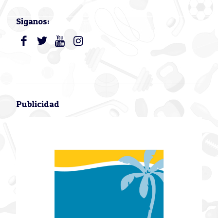
Siganos:
Publicidad