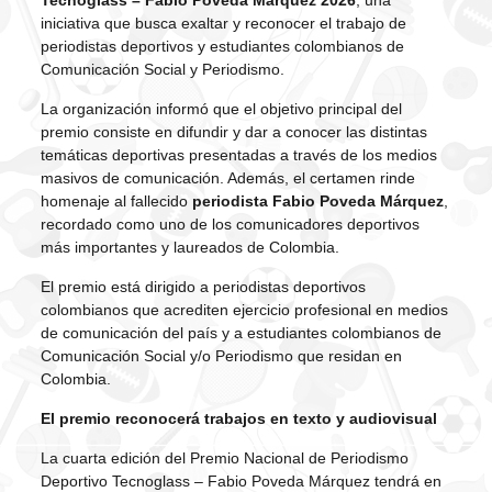
iniciativa que busca exaltar y reconocer el trabajo de
periodistas deportivos y estudiantes colombianos de
Comunicación Social y Periodismo.
La organización informó que el objetivo principal del
premio consiste en difundir y dar a conocer las distintas
temáticas deportivas presentadas a través de los medios
masivos de comunicación. Además, el certamen rinde
homenaje al fallecido
periodista Fabio Poveda Márquez
,
recordado como uno de los comunicadores deportivos
más importantes y laureados de Colombia.
El premio está dirigido a periodistas deportivos
colombianos que acrediten ejercicio profesional en medios
de comunicación del país y a estudiantes colombianos de
Comunicación Social y/o Periodismo que residan en
Colombia.
El premio reconocerá trabajos en texto y audiovisual
La cuarta edición del Premio Nacional de Periodismo
Deportivo Tecnoglass – Fabio Poveda Márquez tendrá en