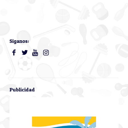
Siganos:
Publicidad