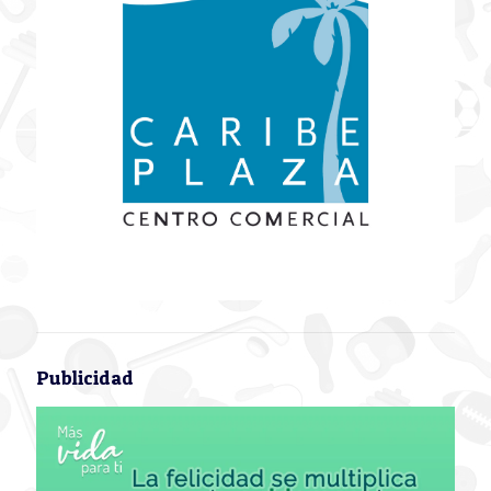
Publicidad