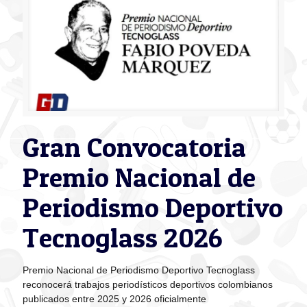
Gran Convocatoria
Premio Nacional de
Periodismo Deportivo
Tecnoglass 2026
Premio Nacional de Periodismo Deportivo Tecnoglass
reconocerá trabajos periodísticos deportivos colombianos
publicados entre 2025 y 2026 oficialmente