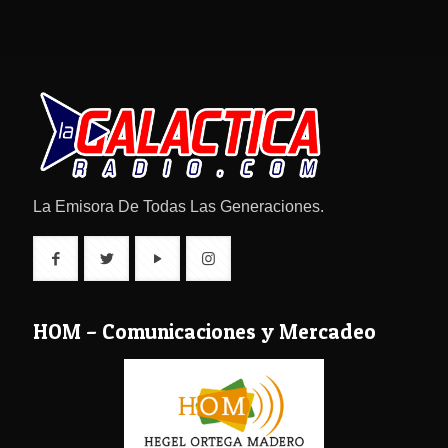
La Emisora De Todas Las Generaciones.
HOM – Comunicaciones y Mercadeo