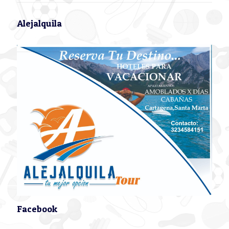
Alejalquila
Facebook