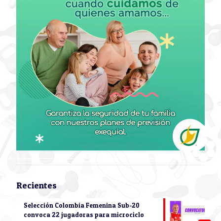
Recientes
Selección Colombia Femenina Sub-20
convoca 22 jugadoras para microciclo