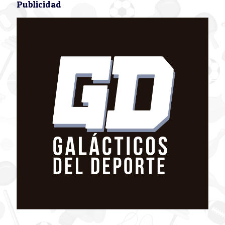
Publicidad