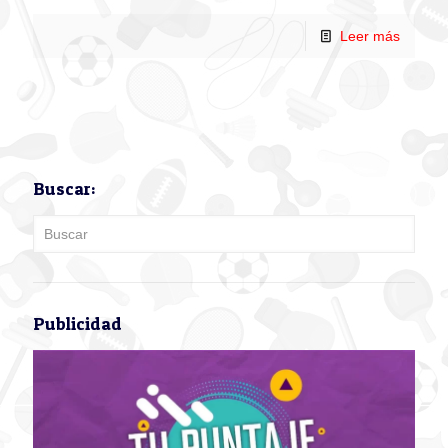
Leer más
Buscar:
Publicidad