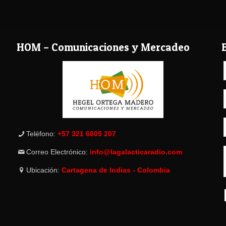
HOM – Comunicaciones y Mercadeo
Teléfono:
+57 321 6805 207
Correo Electrónico:
info@lagalacticaradio.com
Ubicación:
Cartagena de Indias - Colombia