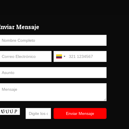
Enviar Mensaje