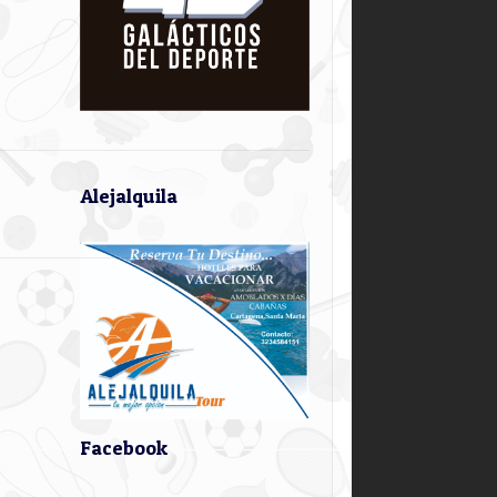
Alejalquila
Facebook