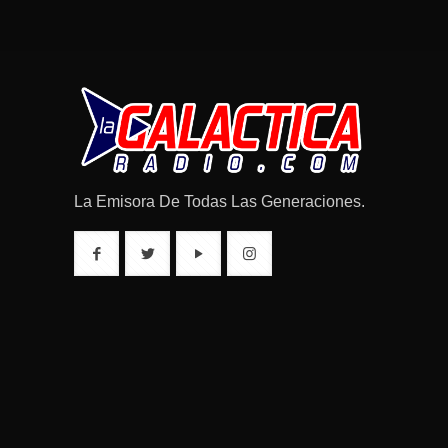
La Emisora De Todas Las Generaciones.