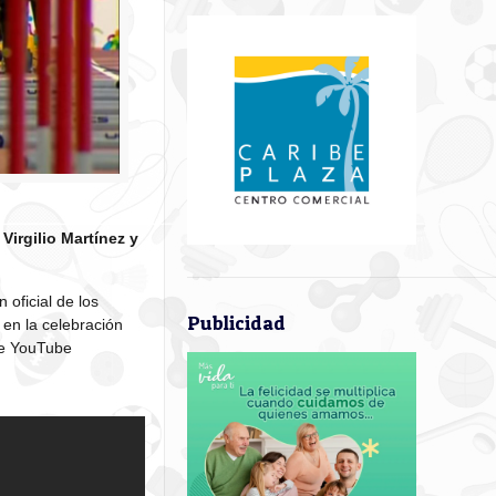
Virgilio Martínez y
 oficial de los
Publicidad
en la celebración
 de YouTube