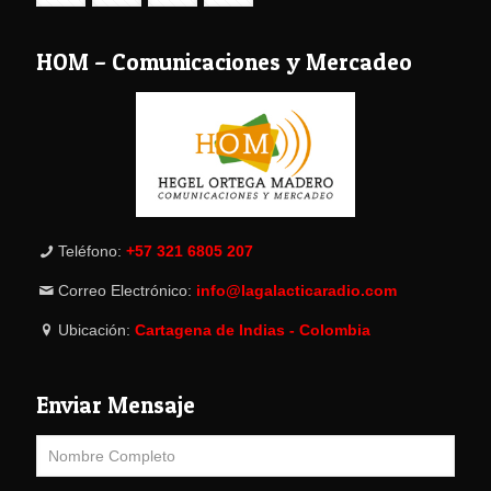
HOM – Comunicaciones y Mercadeo
Teléfono:
+57 321 6805 207
Correo Electrónico:
info@lagalacticaradio.com
Ubicación:
Cartagena de Indias - Colombia
Enviar Mensaje