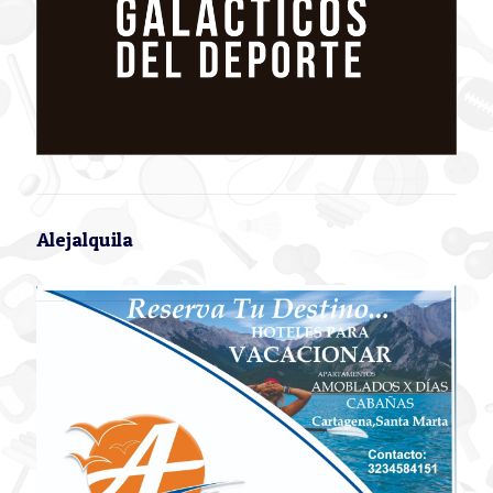
Alejalquila