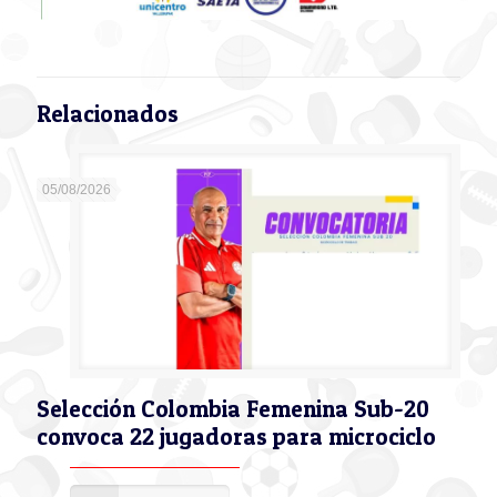
Relacionados
05/08/2026
Selección Colombia Femenina Sub-20
convoca 22 jugadoras para microciclo