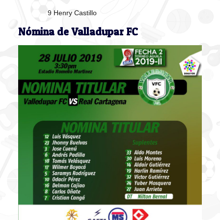
9 Henry Castillo
Nómina de Valladupar FC