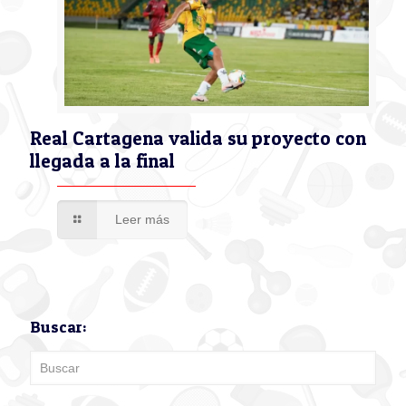
Real Cartagena valida su proyecto con
llegada a la final
Leer más
Buscar: