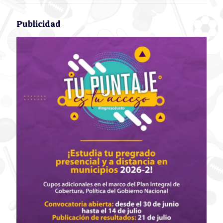
Publicidad