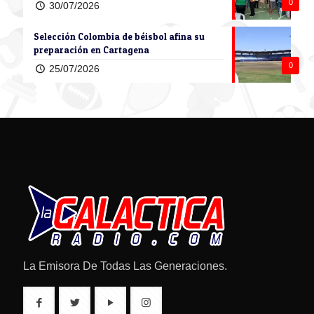
0
30/07/2026
Selección Colombia de béisbol afina su
preparación en Cartagena
0
25/07/2026
La Emisora De Todas Las Generaciones.