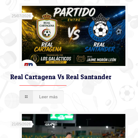
25/07/2026
Real Cartagena Vs Real Santander
Leer más
21/05/2026