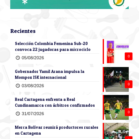
Recientes
Selección Colombia Femenina Sub-20
convoca 22 jugadoras para microciclo
0
05/08/2026
Gobernador Yamil Arana impulsa la
Mompox 15K internacional
0
03/08/2026
Real Cartagena enfrenta a Real
Cundinamarca con árbitros confirmados
0
31/07/2026
Merca Bolívar reunirá productores rurales
en Cartagena