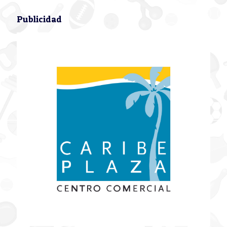
Publicidad