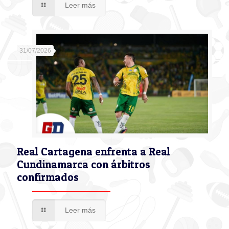
Leer más
31/07/2026
Real Cartagena enfrenta a Real
Cundinamarca con árbitros
confirmados
Leer más