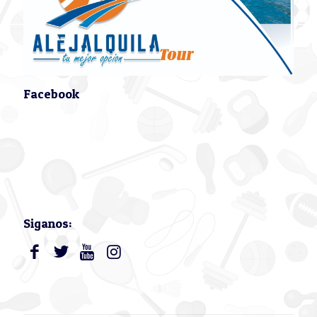
Facebook
Siganos: