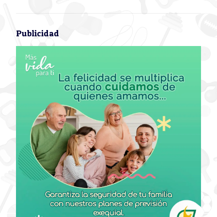
Publicidad