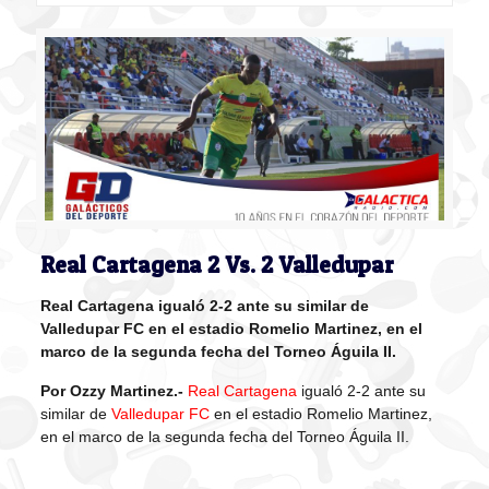
Real Cartagena 2 Vs. 2 Valledupar
Real Cartagena igualó 2-2 ante su similar de
Valledupar FC en el estadio Romelio Martinez, en el
marco de la segunda fecha del Torneo Águila II.
Por Ozzy Martinez.-
Real Cartagena
igualó 2-2 ante su
similar de
Valledupar FC
en el estadio Romelio Martinez,
en el marco de la segunda fecha del Torneo Águila II.