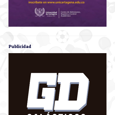
Publicidad