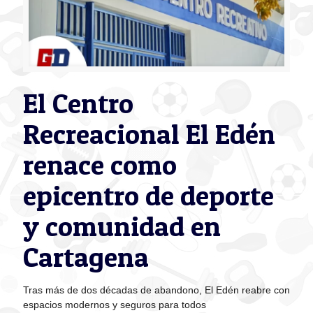
El Centro
Recreacional El Edén
renace como
epicentro de deporte
y comunidad en
Cartagena
Tras más de dos décadas de abandono, El Edén reabre con
espacios modernos y seguros para todos