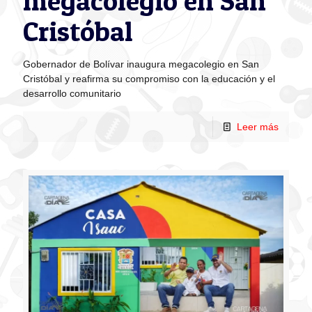
megacolegio en San
Cristóbal
Gobernador de Bolívar inaugura megacolegio en San
Cristóbal y reafirma su compromiso con la educación y el
desarrollo comunitario
Leer más