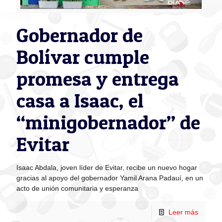
Gobernador de
Bolívar cumple
promesa y entrega
casa a Isaac, el
“minigobernador” de
Evitar
Isaac Abdala, joven líder de Evitar, recibe un nuevo hogar
gracias al apoyo del gobernador Yamil Arana Padauí, en un
acto de unión comunitaria y esperanza
Leer más