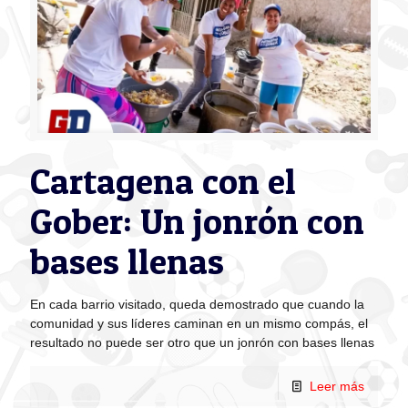
Cartagena con el
Gober: Un jonrón con
bases llenas
En cada barrio visitado, queda demostrado que cuando la
comunidad y sus líderes caminan en un mismo compás, el
resultado no puede ser otro que un jonrón con bases llenas
Leer más