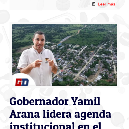
Leer más
Gobernador Yamil
Arana lidera agenda
institucional en el