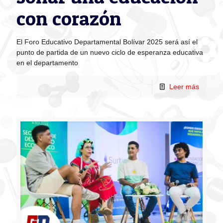
con corazón
El Foro Educativo Departamental Bolívar 2025 será así el
punto de partida de un nuevo ciclo de esperanza educativa
en el departamento
Leer más