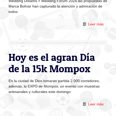
Wedding Dreams + Wedding Forum 2024 las propuestas de
Marca Bolívar han capturado la atención y admiración de
todos
Leer más
Hoy es el agran Día
de la 15k Mompox
En la ciudad de Dios tomaran partida 2.000 corredores;
además, la EXPO de Mompox, un evento con muestras
artesanales y culturales este domingo
Leer más