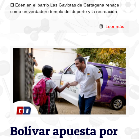
El Edén en el barrio Las Gaviotas de Cartagena renace
como un verdadero templo del deporte y la recreación
Leer más
Bolívar apuesta por