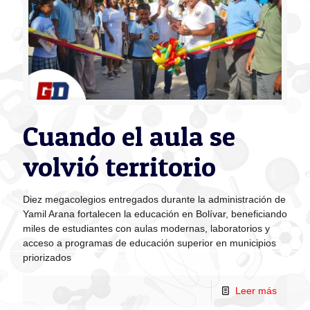
Cuando el aula se
volvió territorio
Diez megacolegios entregados durante la administración de
Yamil Arana fortalecen la educación en Bolívar, beneficiando
miles de estudiantes con aulas modernas, laboratorios y
acceso a programas de educación superior en municipios
priorizados
Leer más