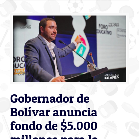
Gobernador de
Bolívar anuncia
fondo de $5.000