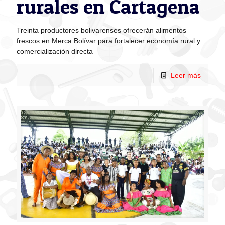
rurales en Cartagena
Treinta productores bolivarenses ofrecerán alimentos
frescos en Merca Bolívar para fortalecer economía rural y
comercialización directa
Leer más