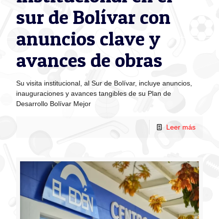
sur de Bolívar con
anuncios clave y
avances de obras
Su visita institucional, al Sur de Bolívar, incluye anuncios,
inauguraciones y avances tangibles de su Plan de
Desarrollo Bolívar Mejor
Leer más