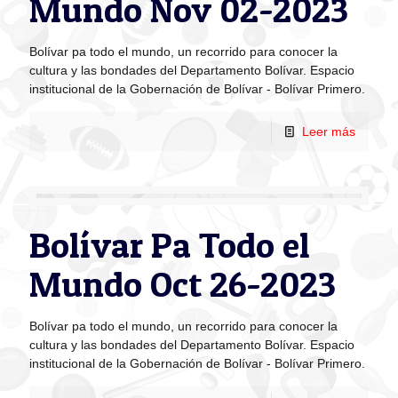
Mundo Nov 02-2023
Bolívar pa todo el mundo, un recorrido para conocer la
cultura y las bondades del Departamento Bolívar. Espacio
institucional de la Gobernación de Bolívar - Bolívar Primero.
Leer más
Bolívar Pa Todo el
Mundo Oct 26-2023
Bolívar pa todo el mundo, un recorrido para conocer la
cultura y las bondades del Departamento Bolívar. Espacio
institucional de la Gobernación de Bolívar - Bolívar Primero.