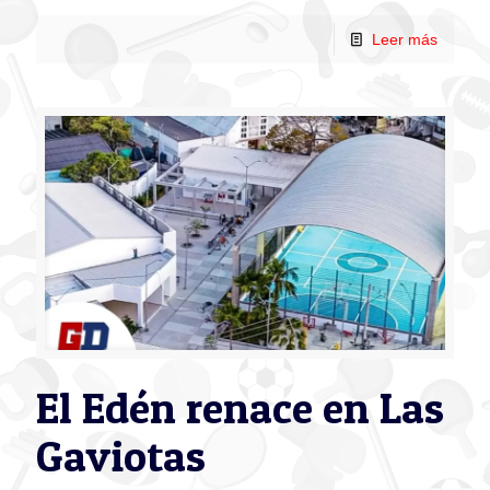
Leer más
El Edén renace en Las
Gaviotas