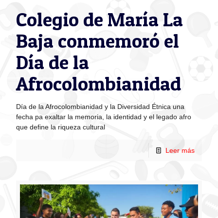
Colegio de María La
Baja conmemoró el
Día de la
Afrocolombianidad
Día de la Afrocolombianidad y la Diversidad Étnica una
fecha pa exaltar la memoria, la identidad y el legado afro
que define la riqueza cultural
Leer más