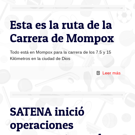
Esta es la ruta de la
Carrera de Mompox
Todo está en Mompox para la carrera de los 7.5 y 15
Kilómetros en la ciudad de Dios
Leer más
SATENA inició
operaciones