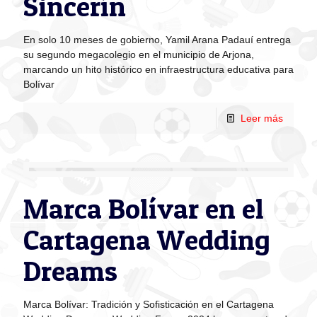
Sincerín
En solo 10 meses de gobierno, Yamil Arana Padauí entrega
su segundo megacolegio en el municipio de Arjona,
marcando un hito histórico en infraestructura educativa para
Bolívar
Leer más
Marca Bolívar en el
Cartagena Wedding
Dreams
Marca Bolívar: Tradición y Sofisticación en el Cartagena