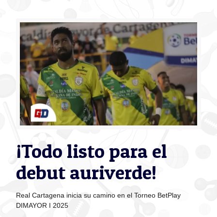
¡Todo listo para el
debut auriverde!
Real Cartagena inicia su camino en el Torneo BetPlay
DIMAYOR I 2025