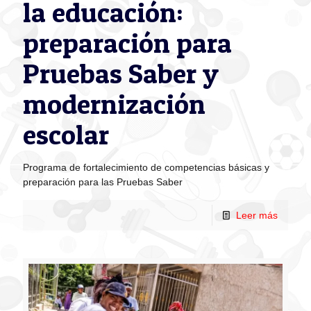
la educación:
preparación para
Pruebas Saber y
modernización
escolar
Programa de fortalecimiento de competencias básicas y
preparación para las Pruebas Saber
Leer más