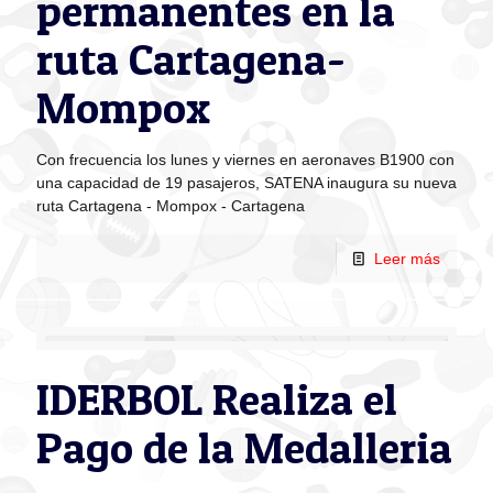
permanentes en la
ruta Cartagena-
Mompox
Con frecuencia los lunes y viernes en aeronaves B1900 con
una capacidad de 19 pasajeros, SATENA inaugura su nueva
ruta Cartagena - Mompox - Cartagena
Leer más
IDERBOL Realiza el
Pago de la Medalleria