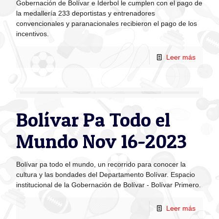
Gobernación de Bolívar e Iderbol le cumplen con el pago de
la medallería 233 deportistas y entrenadores
convencionales y paranacionales recibieron el pago de los
incentivos.
Leer más
Bolívar Pa Todo el
Mundo Nov 16-2023
Bolívar pa todo el mundo, un recorrido para conocer la
cultura y las bondades del Departamento Bolívar. Espacio
institucional de la Gobernación de Bolívar - Bolívar Primero.
Leer más