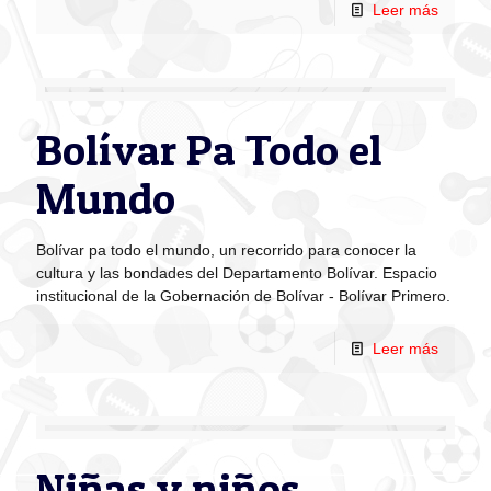
Leer más
Bolívar Pa Todo el
Mundo
Bolívar pa todo el mundo, un recorrido para conocer la
cultura y las bondades del Departamento Bolívar. Espacio
institucional de la Gobernación de Bolívar - Bolívar Primero.
Leer más
Niñas y niños