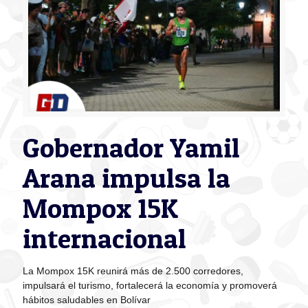
Gobernador Yamil
Arana impulsa la
Mompox 15K
internacional
La Mompox 15K reunirá más de 2.500 corredores,
impulsará el turismo, fortalecerá la economía y promoverá
hábitos saludables en Bolívar