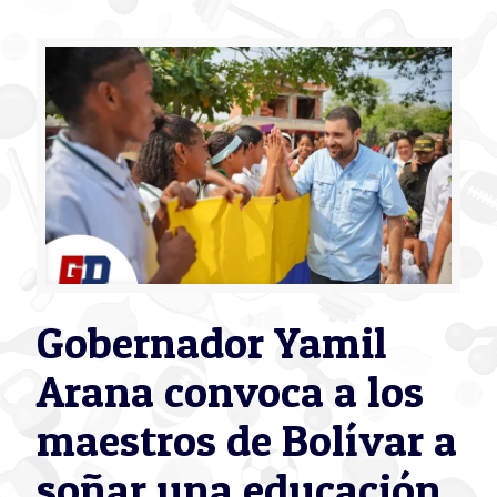
Gobernador Yamil
Arana convoca a los
maestros de Bolívar a
soñar una educación