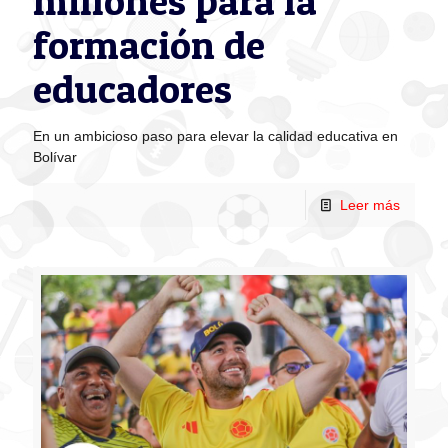
millones para la
formación de
educadores
En un ambicioso paso para elevar la calidad educativa en
Bolívar
Leer más