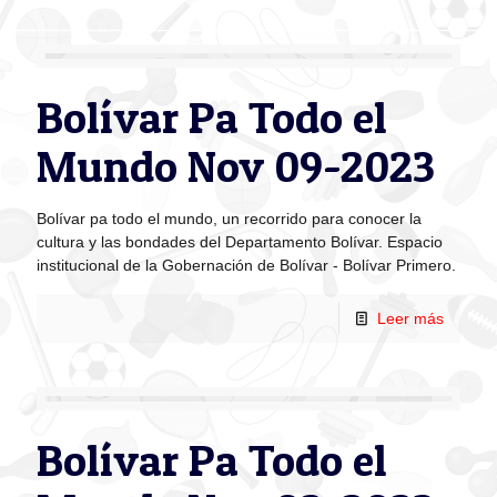
Bolívar Pa Todo el
Mundo Nov 09-2023
Bolívar pa todo el mundo, un recorrido para conocer la
cultura y las bondades del Departamento Bolívar. Espacio
institucional de la Gobernación de Bolívar - Bolívar Primero.
Leer más
Bolívar Pa Todo el