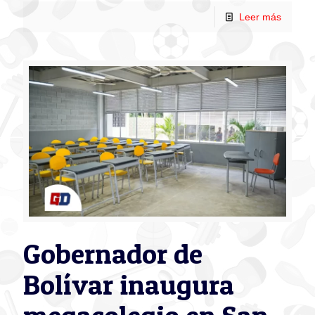
Leer más
Gobernador de
Bolívar inaugura