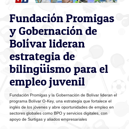
Fundación Promigas
y Gobernación de
Bolívar lideran
estrategia de
bilingüismo para el
empleo juvenil
Fundación Promigas y la Gobernación de Bolívar lideran el
programa Bolívar O-Key, una estrategia que fortalece el
inglés de los jóvenes y abre oportunidades de empleo en
sectores globales como BPO y servicios digitales, con
apoyo de Surtigas y aliados empresariales