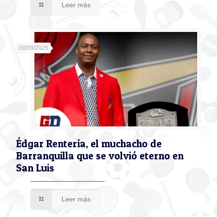
Leer más
09/09/2025
Édgar Rentería, el muchacho de
Barranquilla que se volvió eterno en
San Luis
Leer más