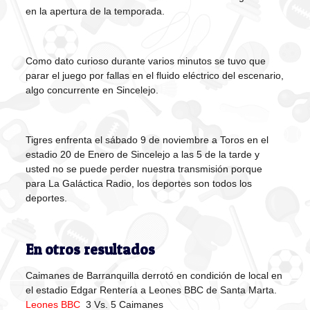
en la apertura de la temporada.
Como dato curioso durante varios minutos se tuvo que
parar el juego por fallas en el fluido eléctrico del escenario,
algo concurrente en Sincelejo.
Tigres enfrenta el sábado 9 de noviembre a Toros en el
estadio 20 de Enero de Sincelejo a las 5 de la tarde y
usted no se puede perder nuestra transmisión porque
para La Galáctica Radio, los deportes son todos los
deportes.
En otros resultados
Caimanes de Barranquilla derrotó en condición de local en
el estadio Edgar Rentería a Leones BBC de Santa Marta.
Leones BBC
3 Vs. 5 Caimanes