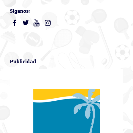
Siganos:
Publicidad