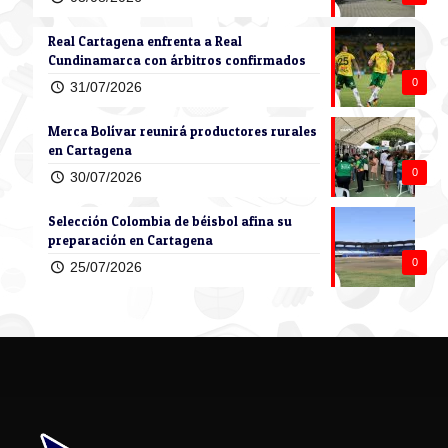
Real Cartagena enfrenta a Real
Cundinamarca con árbitros confirmados
0
31/07/2026
Merca Bolívar reunirá productores rurales
en Cartagena
0
30/07/2026
Selección Colombia de béisbol afina su
preparación en Cartagena
0
25/07/2026