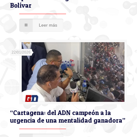
Bolívar
Leer más
22/01/2026
“Cartagena: del ADN campeón a la
urgencia de una mentalidad ganadora”