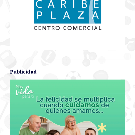
Publicidad