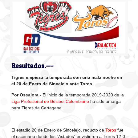
Resultados.—-
Tigres empieza la temporada con una mala noche en
el 20 de Enero de Sincelejo ante Toros
Por Oscalora.-
El inicio de la temporada 2019-2020 de la
Liga Profesional de Béisbol Colombiano
ha sido amarga
para Tigres de Cartagena.
El estadio 20 de Enero de Sincelejo, reducto de
Toros
fue
el escenario donde los “Astados” envistieron a Tigres 12-0