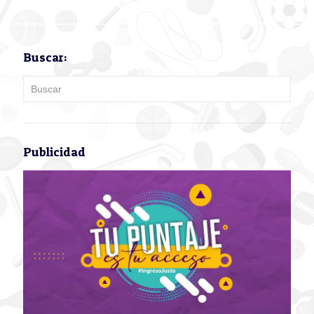
Buscar:
Publicidad