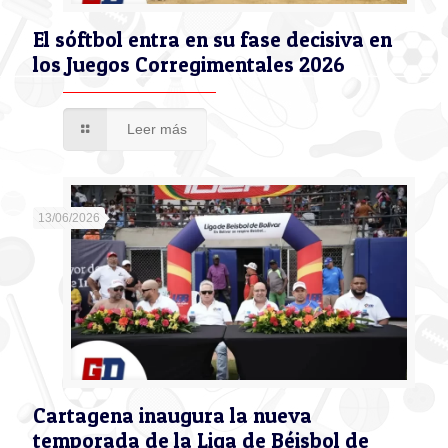
El sóftbol entra en su fase decisiva en
los Juegos Corregimentales 2026
Leer más
13/06/2026
Cartagena inaugura la nueva
temporada de la Liga de Béisbol de