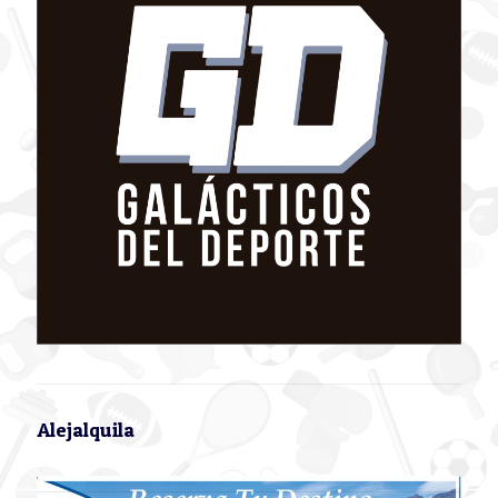
Alejalquila