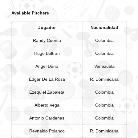
Available Pitchers
Jugador
Nacionalidad
Randy Cuenta
Colombia
Hugo Beltran
Colombia
Angel Duno
Venezuela
Edgar De La Rosa
R. Dominicana
Ezequiel Zabaleta
Colombia
Alberto Vega
Colombia
Antonio Cardenas
Colombia
Reynaldo Polanco
R. Dominicana