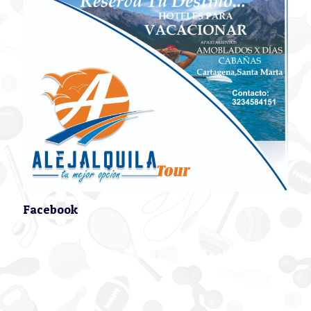
Facebook