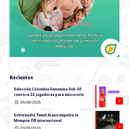
Recientes
Selección Colombia Femenina Sub-20
convoca 22 jugadoras para microciclo
0
05/08/2026
Gobernador Yamil Arana impulsa la
Mompox 15K internacional
0
03/08/2026