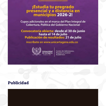
Publicidad