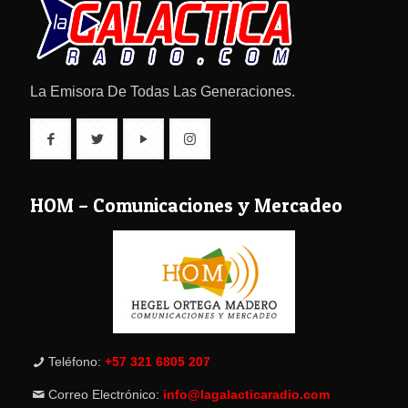
La Emisora De Todas Las Generaciones.
HOM – Comunicaciones y Mercadeo
Teléfono:
+57 321 6805 207
Correo Electrónico:
info@lagalacticaradio.com