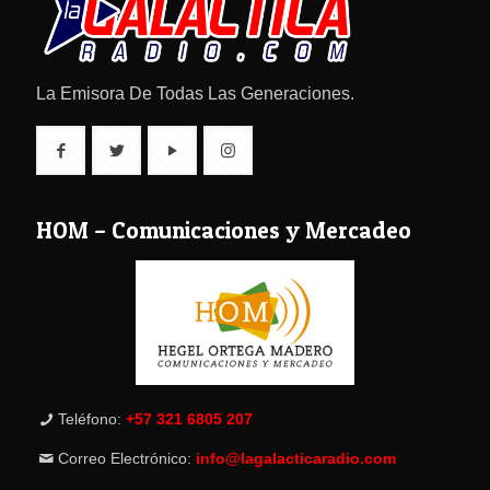
La Emisora De Todas Las Generaciones.
HOM – Comunicaciones y Mercadeo
Teléfono:
+57 321 6805 207
Correo Electrónico:
info@lagalacticaradio.com