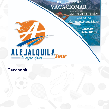
Facebook