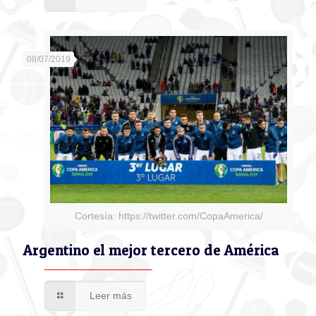
08/07/2019
Cortesía: https://twitter.com/CopaAmerica/
Argentino el mejor tercero de América
Leer más