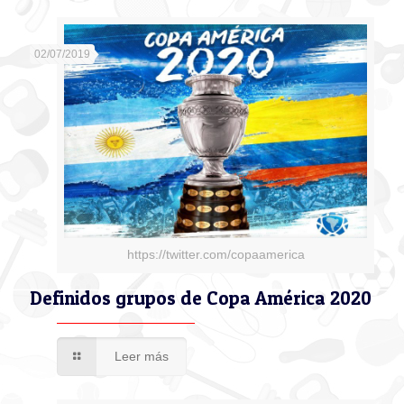
02/07/2019
https://twitter.com/copaamerica
Definidos grupos de Copa América 2020
Leer más