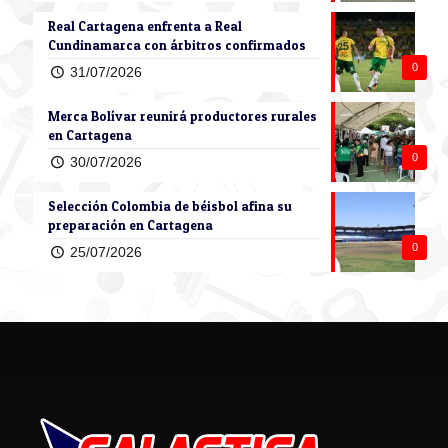
Real Cartagena enfrenta a Real
Cundinamarca con árbitros confirmados
0
31/07/2026
Merca Bolívar reunirá productores rurales
en Cartagena
0
30/07/2026
Selección Colombia de béisbol afina su
preparación en Cartagena
0
25/07/2026