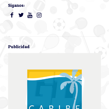
Siganos:
Publicidad