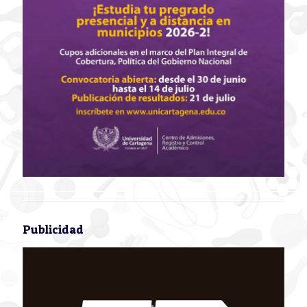
Publicidad