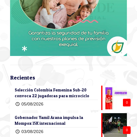
Recientes
Selección Colombia Femenina Sub-20
convoca 22 jugadoras para microciclo
0
05/08/2026
Gobernador Yamil Arana impulsa la
Mompox 15K internacional
0
03/08/2026