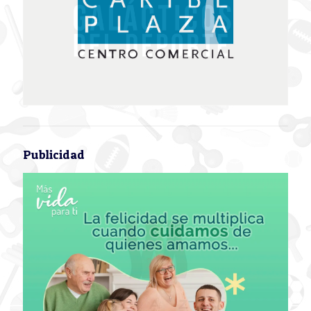
Publicidad