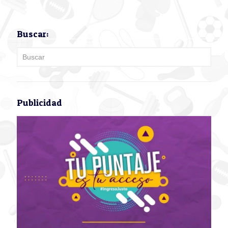
Buscar:
Publicidad