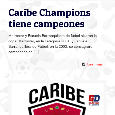
Caribe Champions
tiene campeones
Metrostar y Escuela Barranquillera de fútbol alzaron la
copa. Metrostar, en la categoría 2001, y Escuela
Barranquillera de Fútbol, en la 2003, se consagraron
campeones de
[…]
Leer más