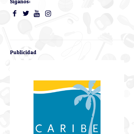
Siganos:
Publicidad