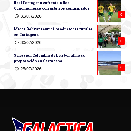
Real Cartagena enfrenta a Real
Cundinamarca con árbitros confirmados
0
31/07/2026
Merca Bolívar reunirá productores rurales
en Cartagena
0
30/07/2026
Selección Colombia de béisbol afina su
preparación en Cartagena
0
25/07/2026