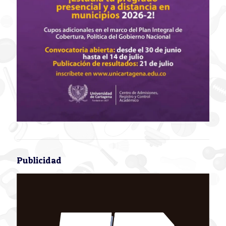
Publicidad