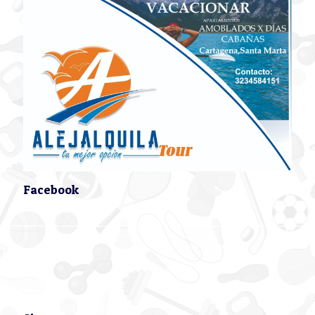
Facebook