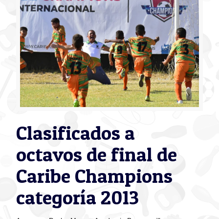
Clasificados a
octavos de final de
Caribe Champions
categoría 2013