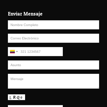
Enviar Mensaje