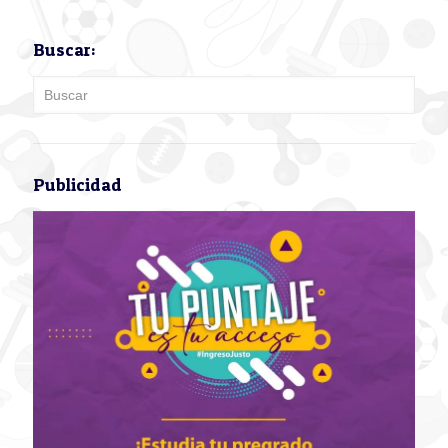
Buscar:
Publicidad