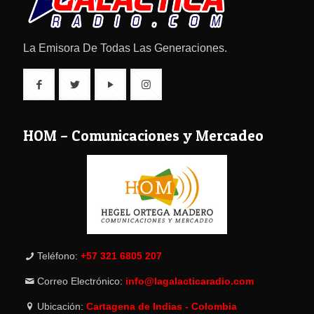
La Emisora De Todas Las Generaciones.
HOM – Comunicaciones y Mercadeo
Teléfono:
+57 321 6805 207
Correo Electrónico:
info@lagalacticaradio.com
Ubicación:
Cartagena de Indias - Colombia