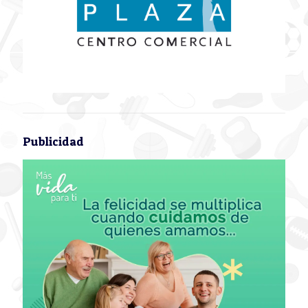
Publicidad