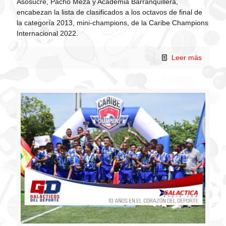
Asosucre, Pacho Meza y Academia Barranquillera,
encabezan la lista de clasificados a los octavos de final de
la categoría 2013, mini-champions, de la Caribe Champions
Internacional 2022.
Leer más