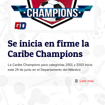
Se inicia en firme la
Caribe Champions
La Caribe Champions para categorías 2001 y 2003 inicia
este 29 de junio en el Departamento del Atlántico
Leer más