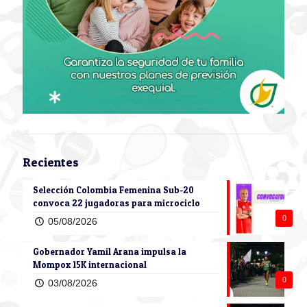
Recientes
Selección Colombia Femenina Sub-20
convoca 22 jugadoras para microciclo
0
05/08/2026
Gobernador Yamil Arana impulsa la
Mompox 15K internacional
0
03/08/2026