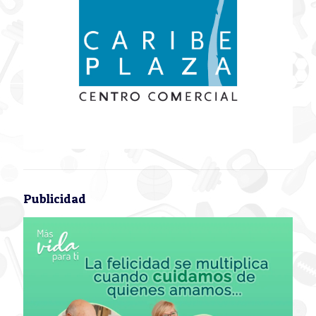
Publicidad