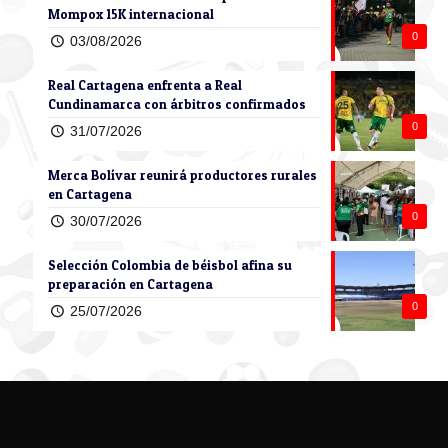
Mompox 15K internacional
0
03/08/2026
Real Cartagena enfrenta a Real
Cundinamarca con árbitros confirmados
0
31/07/2026
Merca Bolívar reunirá productores rurales
en Cartagena
0
30/07/2026
Selección Colombia de béisbol afina su
preparación en Cartagena
0
25/07/2026