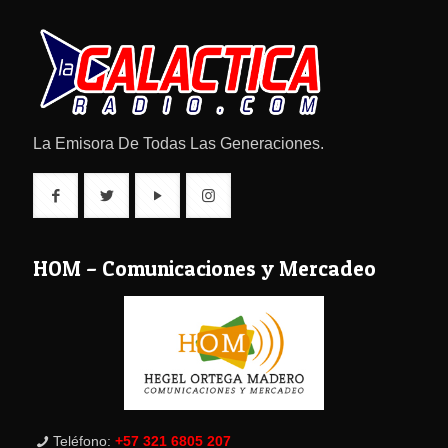
La Emisora De Todas Las Generaciones.
HOM – Comunicaciones y Mercadeo
Teléfono:
+57 321 6805 207