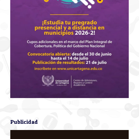
Publicidad