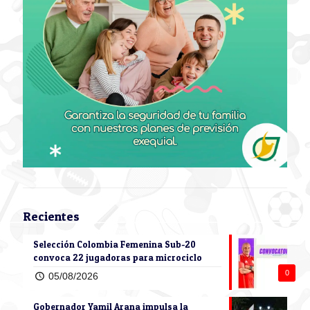
Recientes
Selección Colombia Femenina Sub-20
convoca 22 jugadoras para microciclo
0
05/08/2026
Gobernador Yamil Arana impulsa la