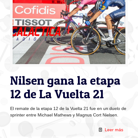
Nilsen gana la etapa
12 de La Vuelta 21
El remate de la etapa 12 de la Vuelta 21 fue en un duelo de
sprinter entre Michael Mathews y Magnus Cort Nielsen.
Leer más