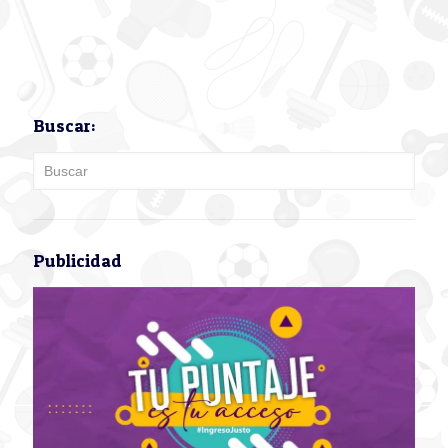
Buscar:
Publicidad