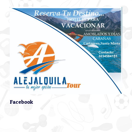
Facebook