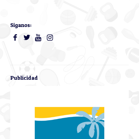
Siganos:
Publicidad