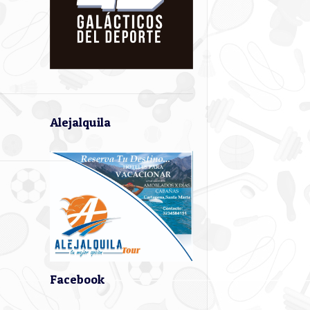
Alejalquila
Facebook