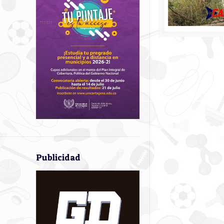
Publicidad