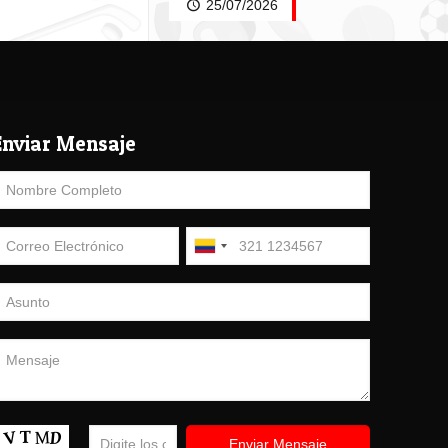
25/07/2026
Enviar Mensaje