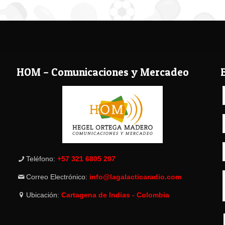
HOM – Comunicaciones y Mercadeo
Teléfono:
+57 321 6805 207
Correo Electrónico:
info@lagalacticaradio.com
Ubicación:
Cartagena de Indias - Colombia