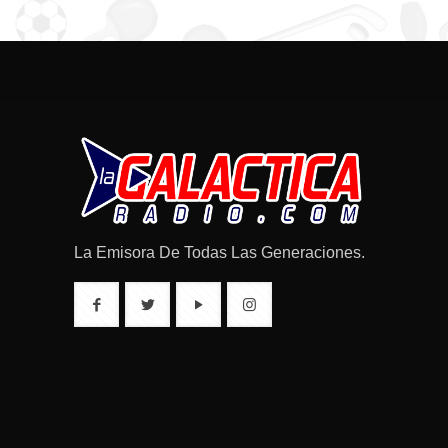
La Emisora De Todas Las Generaciones.