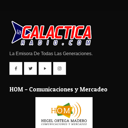
La Emisora De Todas Las Generaciones.
HOM – Comunicaciones y Mercadeo