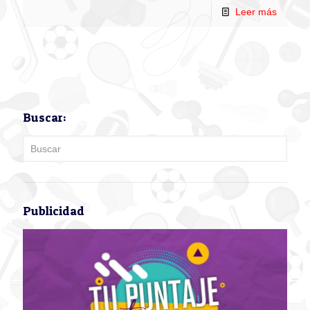
Leer más
Buscar:
Publicidad