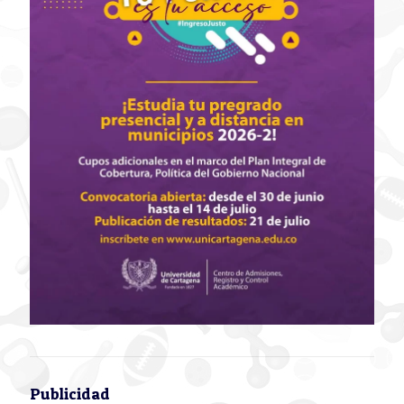
Publicidad