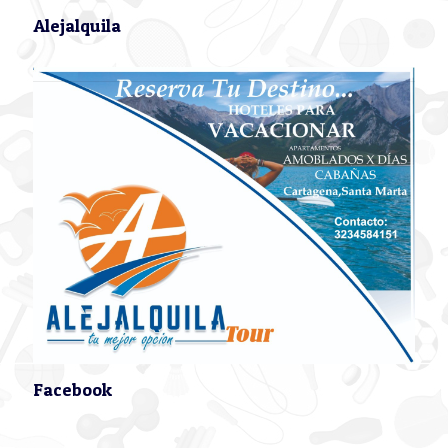
Alejalquila
Facebook