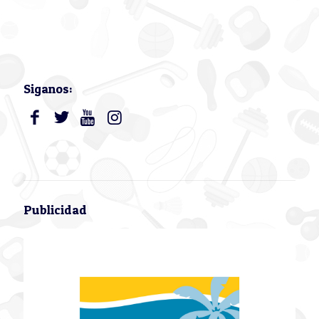
Siganos:
Publicidad