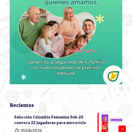
Recientes
Selección Colombia Femenina Sub-20
convoca 22 jugadoras para microciclo
0
05/08/2026