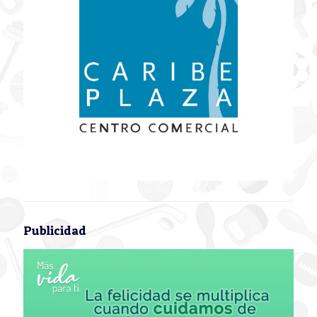
Publicidad