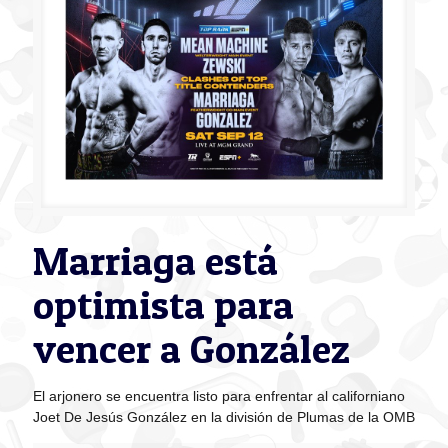
Marriaga está
optimista para
vencer a González
El arjonero se encuentra listo para enfrentar al californiano
Joet De Jesús González en la división de Plumas de la OMB