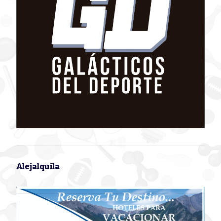
Alejalquila