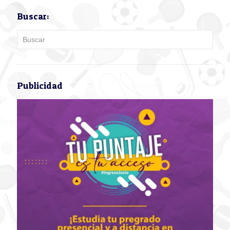
Buscar:
Publicidad