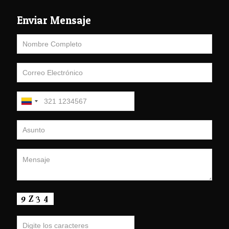
Enviar Mensaje