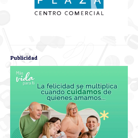
Publicidad