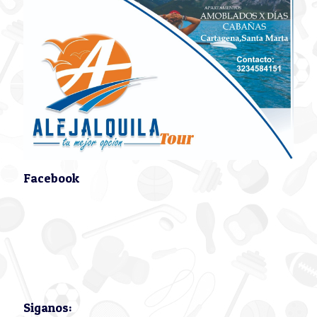
Facebook
Siganos: