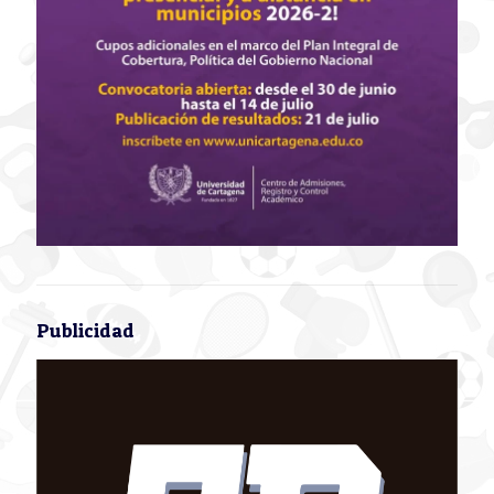
Publicidad