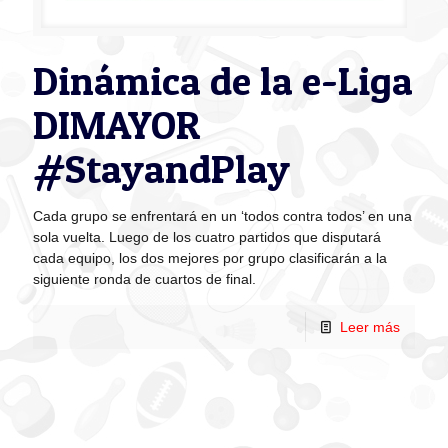
Dinámica de la e-Liga
DIMAYOR
#StayandPlay
Cada grupo se enfrentará en un ‘todos contra todos’ en una
sola vuelta. Luego de los cuatro partidos que disputará
cada equipo, los dos mejores por grupo clasificarán a la
siguiente ronda de cuartos de final.
Leer más