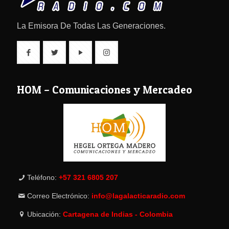
La Emisora De Todas Las Generaciones.
HOM – Comunicaciones y Mercadeo
Teléfono:
+57 321 6805 207
Correo Electrónico:
info@lagalacticaradio.com
Ubicación:
Cartagena de Indias - Colombia