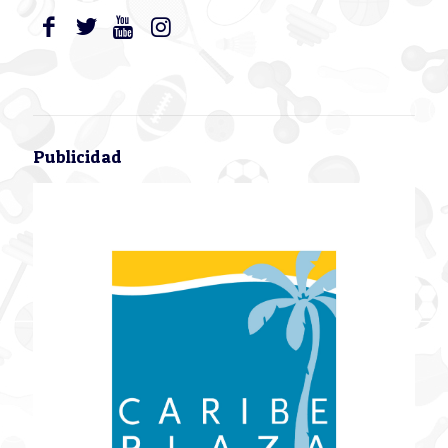
Publicidad