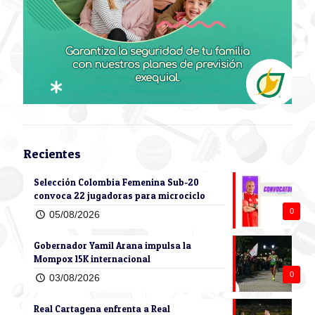
Recientes
Selección Colombia Femenina Sub-20
convoca 22 jugadoras para microciclo
0
05/08/2026
Gobernador Yamil Arana impulsa la
Mompox 15K internacional
0
03/08/2026
Real Cartagena enfrenta a Real