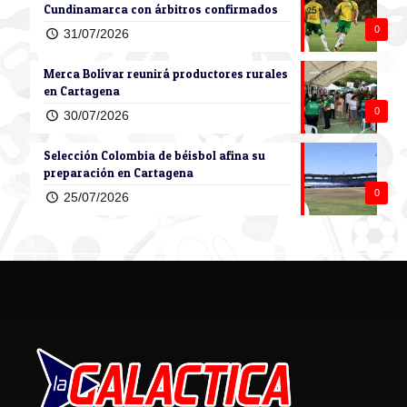
Cundinamarca con árbitros confirmados
0
31/07/2026
Merca Bolívar reunirá productores rurales
en Cartagena
0
30/07/2026
Selección Colombia de béisbol afina su
preparación en Cartagena
0
25/07/2026