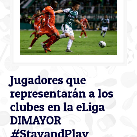
Jugadores que
representarán a los
clubes en la eLiga
DIMAYOR
#StayandPlay