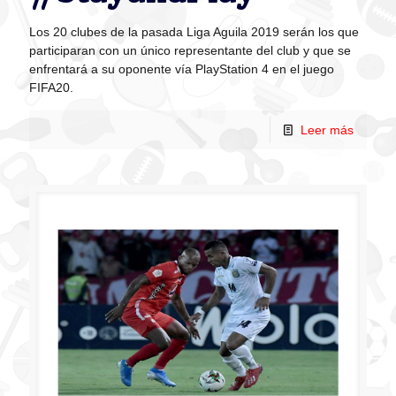
Los 20 clubes de la pasada Liga Aguila 2019 serán los que
participaran con un único representante del club y que se
enfrentará a su oponente vía PlayStation 4 en el juego
FIFA20.
Leer más