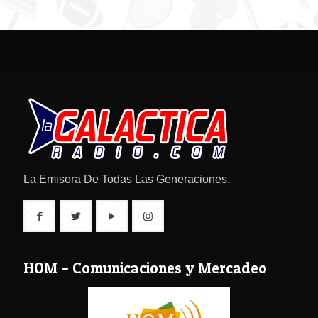
La Emisora De Todas Las Generaciones.
HOM – Comunicaciones y Mercadeo