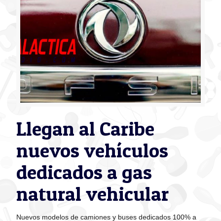
Llegan al Caribe
nuevos vehículos
dedicados a gas
natural vehicular
Nuevos modelos de camiones y buses dedicados 100% a