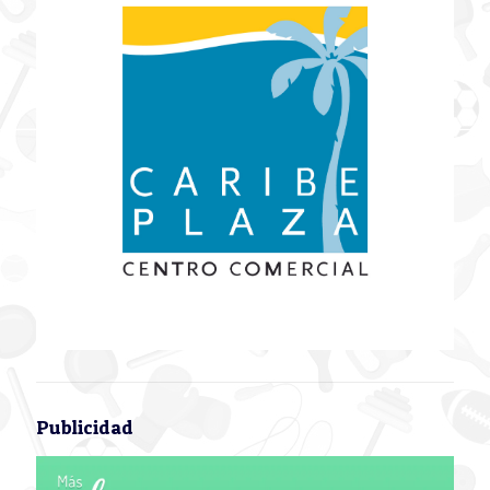
Publicidad