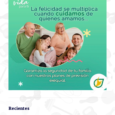
Recientes