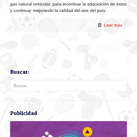
gas natural vehicular, para incentivar la adquisición de estos
y continuar mejorando la calidad del aire del país.
Leer más
Buscar:
Publicidad