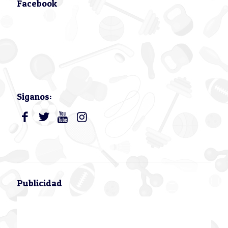
Facebook
Siganos:
Publicidad