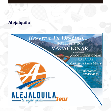
Alejalquila