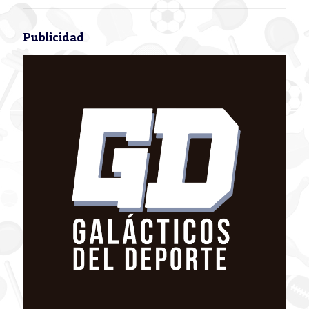
Publicidad