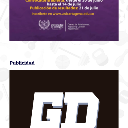
Publicidad