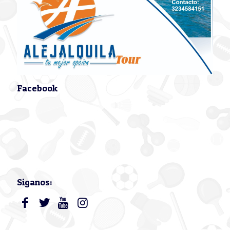
Facebook
Siganos: