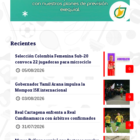
Recientes
Selección Colombia Femenina Sub-20
convoca 22 jugadoras para microciclo
0
05/08/2026
Gobernador Yamil Arana impulsa la
Mompox 15K internacional
0
03/08/2026
Real Cartagena enfrenta a Real
Cundinamarca con árbitros confirmados
0
31/07/2026