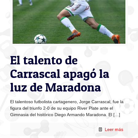
El talento de
Carrascal apagó la
luz de Maradona
El talentoso futbolista cartagenero, Jorge Carrascal, fue la
figura del triunfo 2-0 de su equipo River Plate ante el
Gimnasia del histórico Diego Armando Maradona. El
[…]
Leer más