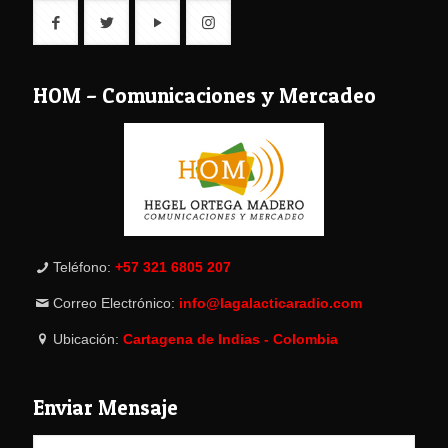
HOM – Comunicaciones y Mercadeo
Teléfono:
+57 321 6805 207
Correo Electrónico:
info@lagalacticaradio.com
Ubicación:
Cartagena de Indias - Colombia
Enviar Mensaje