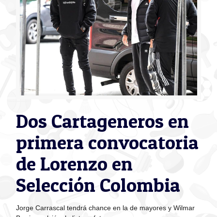
Dos Cartageneros en
primera convocatoria
de Lorenzo en
Selección Colombia
Jorge Carrascal tendrá chance en la de mayores y Wilmar