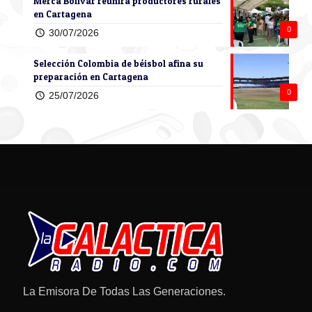
Merca Bolívar reunirá productores rurales
en Cartagena
0
30/07/2026
Selección Colombia de béisbol afina su
preparación en Cartagena
0
25/07/2026
La Emisora De Todas Las Generaciones.