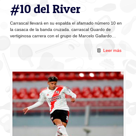
#10 del River
Carrascal llevará en su espalda el afamado número 10 en
la casaca de la banda cruzada. carrascal Guardo de
vertiginosa carrera con el grupo de Marcelo Gallardo…
Leer más