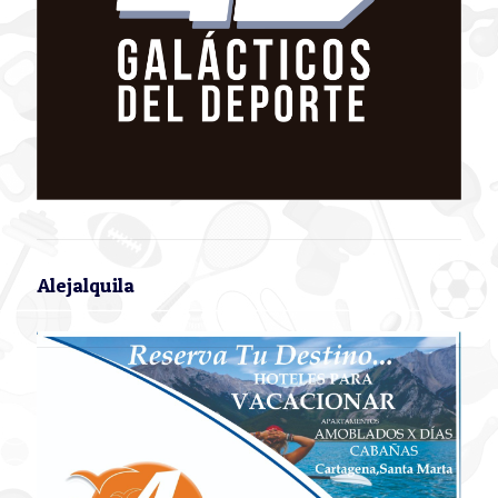
Alejalquila