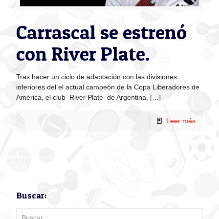
Carrascal se estrenó
con River Plate.
Tras hacer un ciclo de adaptación con las divisiones
inferiores del el actual campeón de la Copa Liberadores de
América, el club River Plate de Argentina,
[…]
Leer más
Buscar: