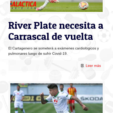
River Plate necesita a
Carrascal de vuelta
El Cartagenero se someterá a exámenes cardiológicos y
pulmonares luego de sufrir Covid-19.
Leer más