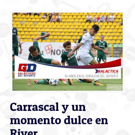
Carrascal y un
momento dulce en
River