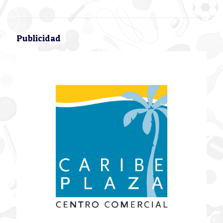
Publicidad