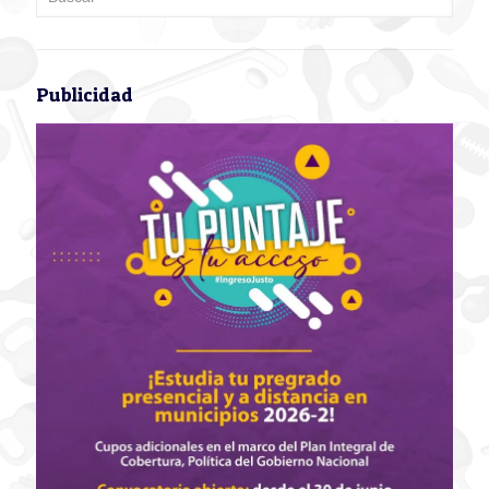
Publicidad