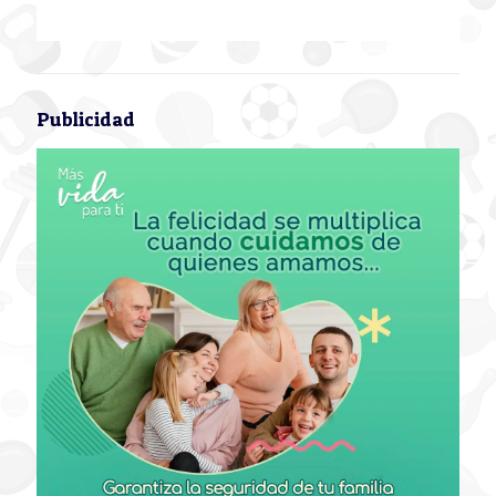
Publicidad