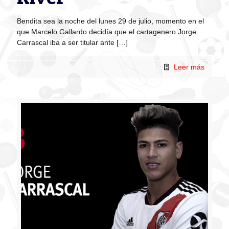
Bendita sea la noche del lunes 29 de julio, momento en el
que Marcelo Gallardo decidía que el cartagenero Jorge
Carrascal iba a ser titular ante
[…]
Leer más