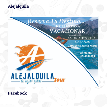
Alejalquila
Facebook