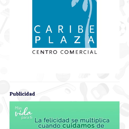
Publicidad