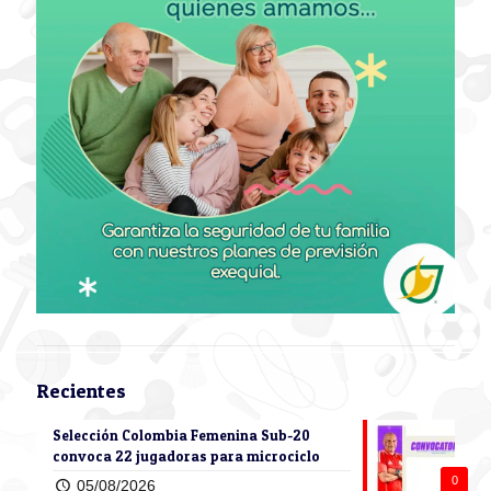
Recientes
Selección Colombia Femenina Sub-20
convoca 22 jugadoras para microciclo
0
05/08/2026