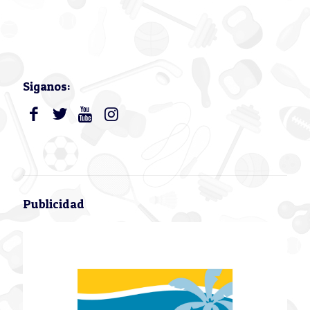
Siganos:
Publicidad