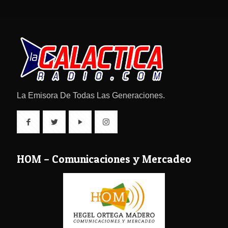
La Emisora De Todas Las Generaciones.
HOM – Comunicaciones y Mercadeo