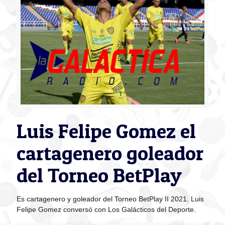
Luis Felipe Gomez el
cartagenero goleador
del Torneo BetPlay
Es cartagenero y goleador del Torneo BetPlay II 2021. Luis
Felipe Gomez conversó con Los Galácticos del Deporte.