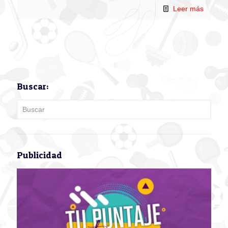
Leer más
Buscar:
Publicidad