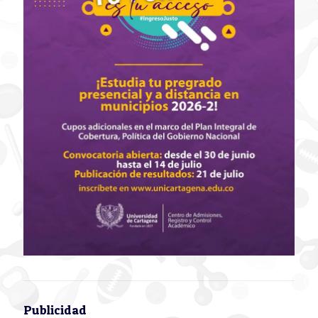
Publicidad