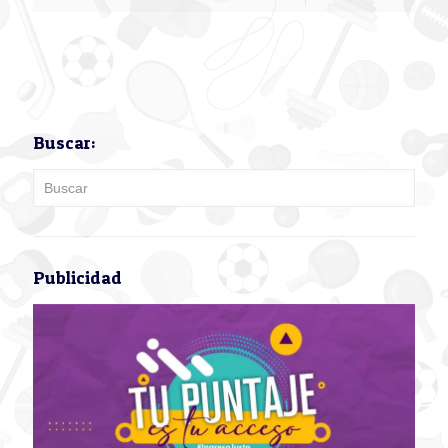
Buscar:
Publicidad