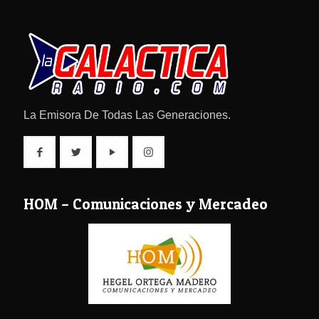
La Emisora De Todas Las Generaciones.
HOM – Comunicaciones y Mercadeo