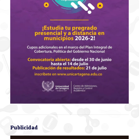
Publicidad