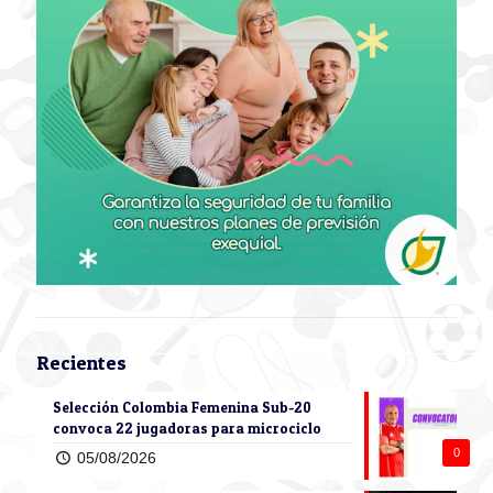
Recientes
Selección Colombia Femenina Sub-20
convoca 22 jugadoras para microciclo
0
05/08/2026