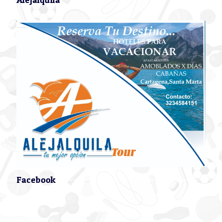
Facebook