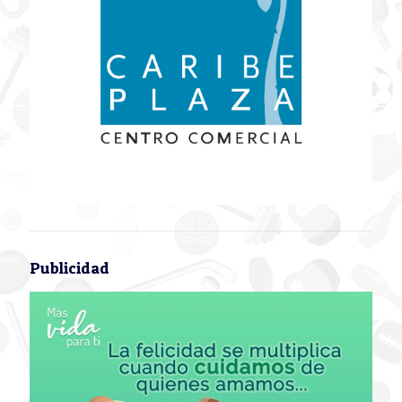
Publicidad