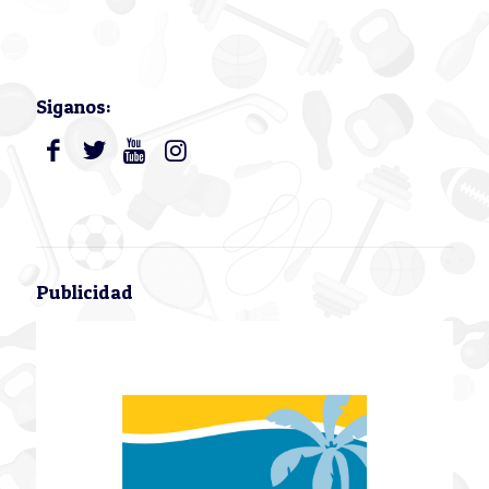
Siganos:
Publicidad