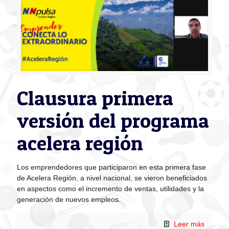
Clausura primera
versión del programa
acelera región
Los emprendedores que participaron en esta primera fase
de Acelera Región, a nivel nacional, se vieron beneficiados
en aspectos como el incremento de ventas, utilidades y la
generación de nuevos empleos.
Leer más