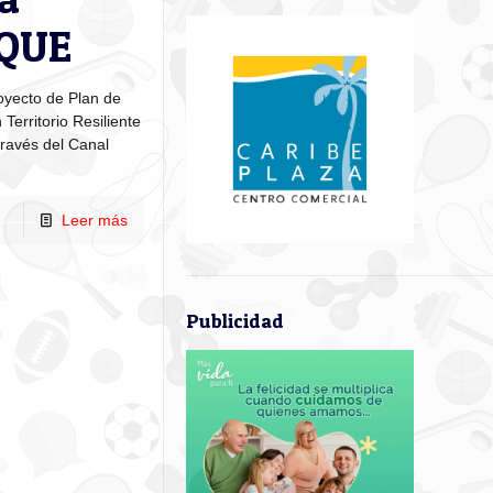
IQUE
oyecto de Plan de
Territorio Resiliente
través del Canal
Leer más
Publicidad