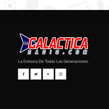
La Emisora De Todas Las Generaciones.