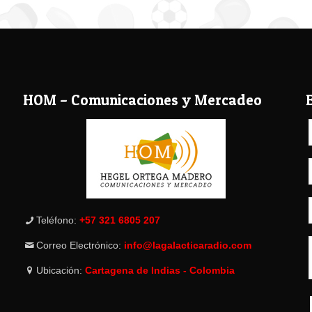
HOM – Comunicaciones y Mercadeo
Teléfono:
+57 321 6805 207
Correo Electrónico:
info@lagalacticaradio.com
Ubicación:
Cartagena de Indias - Colombia