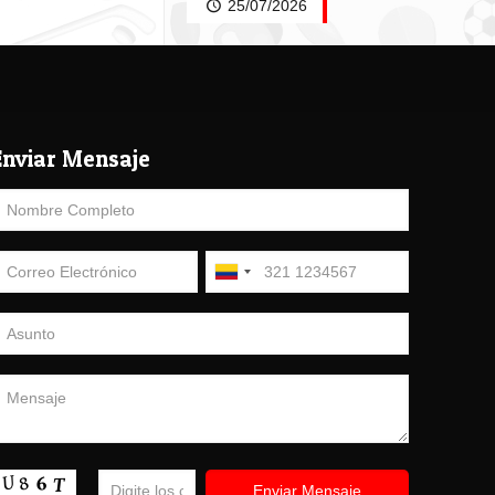
25/07/2026
Enviar Mensaje