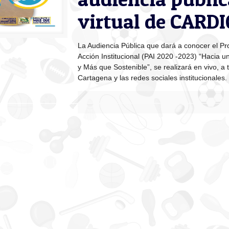
virtual de CARD
La Audiencia Pública que dará a conocer el Pr
Acción Institucional (PAI 2020 -2023) “Hacia un 
y Más que Sostenible”, se realizará en vivo, a 
Cartagena y las redes sociales institucionales.