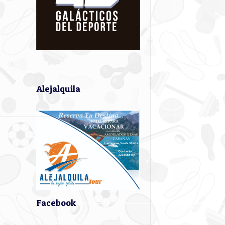
Alejalquila
Facebook