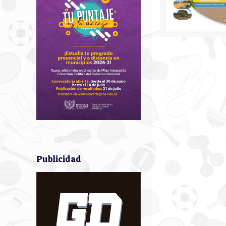
Publicidad