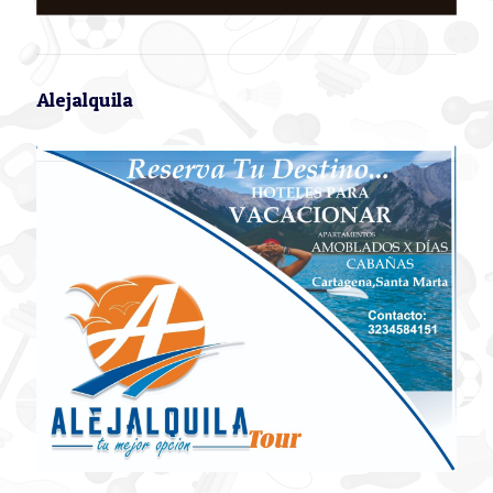
Alejalquila