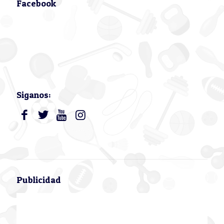
Facebook
Siganos:
Publicidad