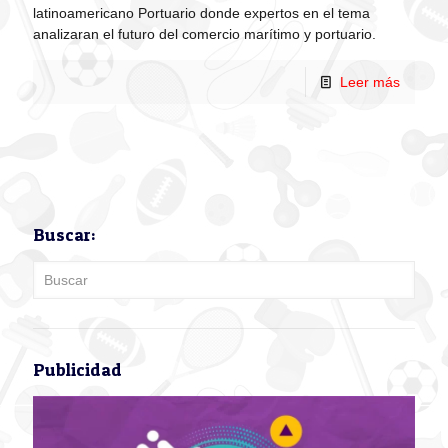
latinoamericano Portuario donde expertos en el tema
analizaran el futuro del comercio marítimo y portuario.
Leer más
Buscar:
Publicidad