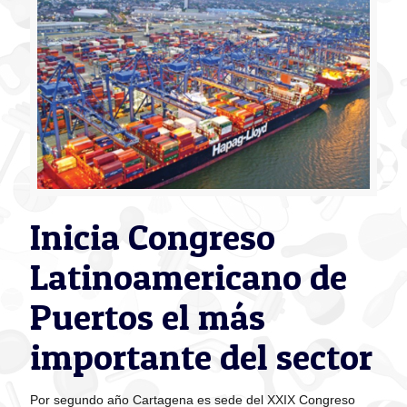
Inicia Congreso
Latinoamericano de
Puertos el más
importante del sector
Por segundo año Cartagena es sede del XXIX Congreso