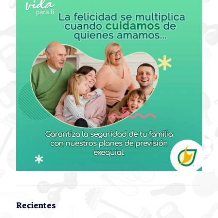
Recientes