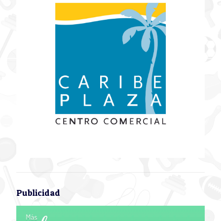
Publicidad