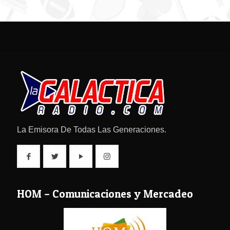
La Emisora De Todas Las Generaciones.
HOM – Comunicaciones y Mercadeo