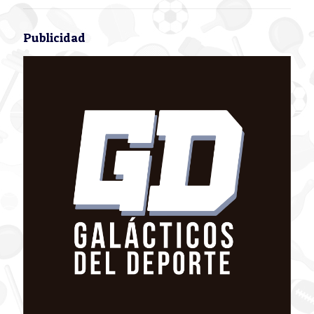
Publicidad