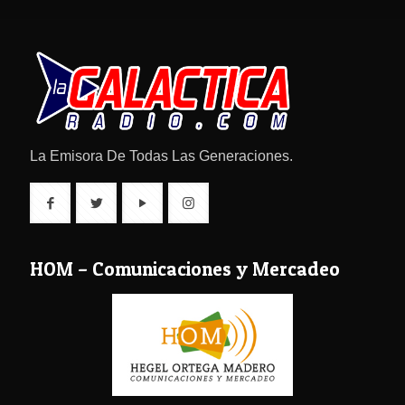
La Emisora De Todas Las Generaciones.
HOM – Comunicaciones y Mercadeo