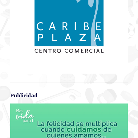
Publicidad