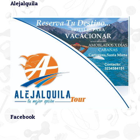
Alejalquila
Facebook