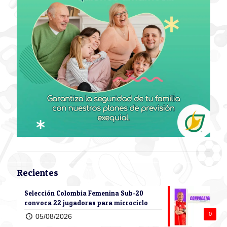
Recientes
Selección Colombia Femenina Sub-20
convoca 22 jugadoras para microciclo
0
05/08/2026