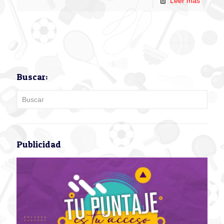
Leer más
Buscar:
Publicidad