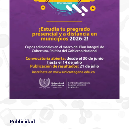
Publicidad