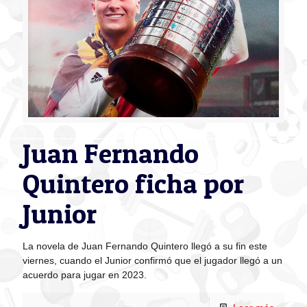
Juan Fernando
Quintero ficha por
Junior
La novela de Juan Fernando Quintero llegó a su fin este
viernes, cuando el Junior confirmó que el jugador llegó a un
acuerdo para jugar en 2023.