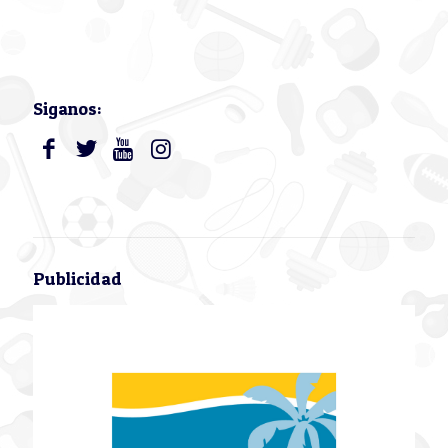
Siganos:
Publicidad