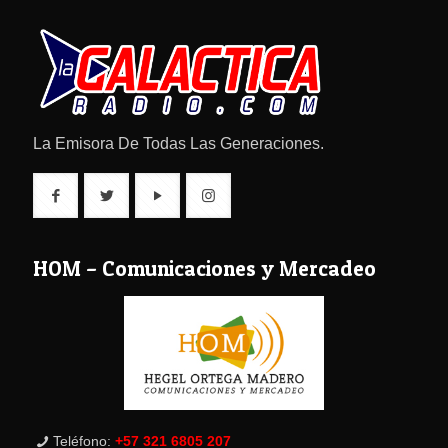
La Emisora De Todas Las Generaciones.
HOM – Comunicaciones y Mercadeo
Teléfono:
+57 321 6805 207