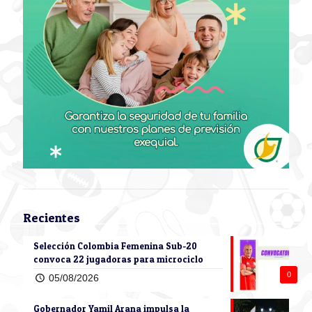
Recientes
Selección Colombia Femenina Sub-20
convoca 22 jugadoras para microciclo
0
05/08/2026
Gobernador Yamil Arana impulsa la