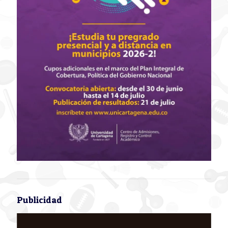
Publicidad