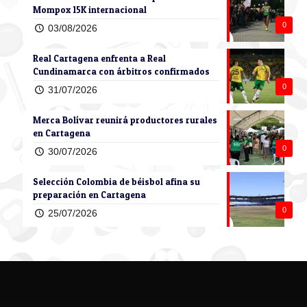
Mompox 15K internacional
0
03/08/2026
Real Cartagena enfrenta a Real
Cundinamarca con árbitros confirmados
0
31/07/2026
Merca Bolívar reunirá productores rurales
en Cartagena
0
30/07/2026
Selección Colombia de béisbol afina su
preparación en Cartagena
0
25/07/2026