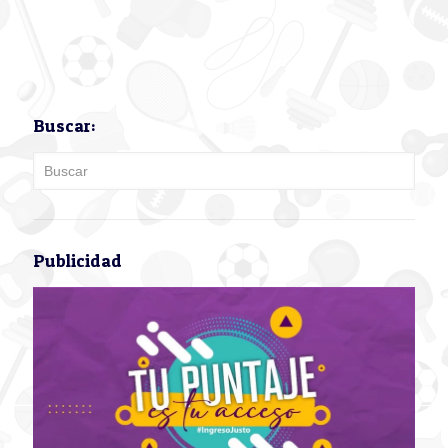
Buscar:
Publicidad