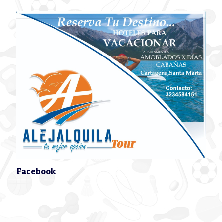
Facebook