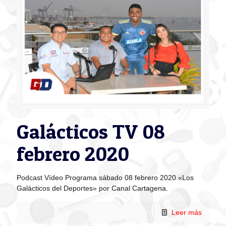
Galácticos TV 08
febrero 2020
Podcast Vídeo Programa sábado 08 febrero 2020 «Los
Galácticos del Deportes» por Canal Cartagena.
Leer más