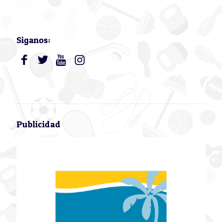
Siganos:
Publicidad