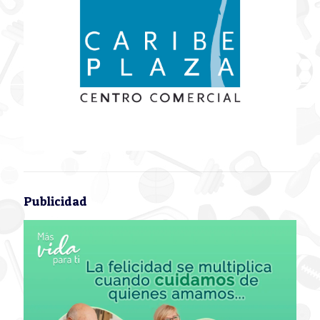
Publicidad