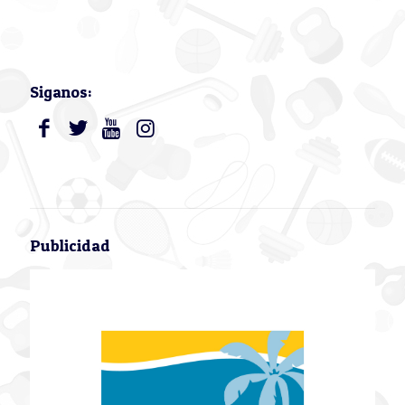
Siganos:
Publicidad