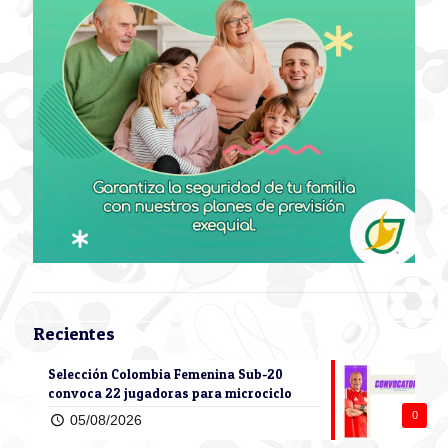
Recientes
Selección Colombia Femenina Sub-20
convoca 22 jugadoras para microciclo
0
05/08/2026