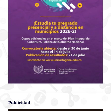
Publicidad