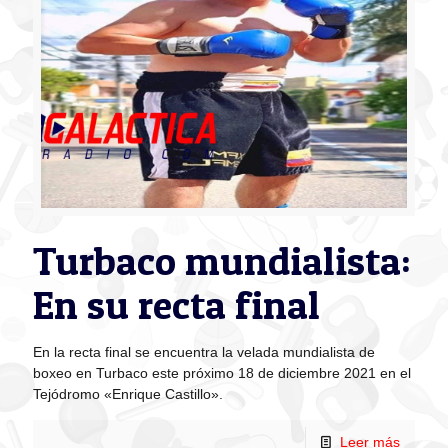
Turbaco mundialista:
En su recta final
En la recta final se encuentra la velada mundialista de
boxeo en Turbaco este próximo 18 de diciembre 2021 en el
Tejódromo «Enrique Castillo».
Leer más