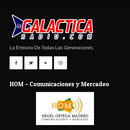
La Emisora De Todas Las Generaciones.
HOM – Comunicaciones y Mercadeo