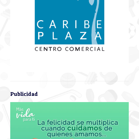
Publicidad