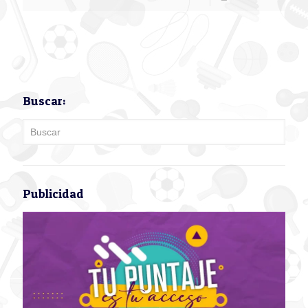
Buscar:
Publicidad