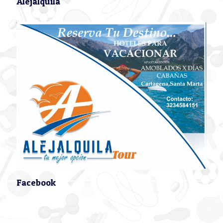
Alejalquila
Facebook