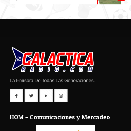
La Emisora De Todas Las Generaciones.
HOM – Comunicaciones y Mercadeo