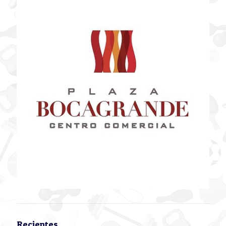
Recientes