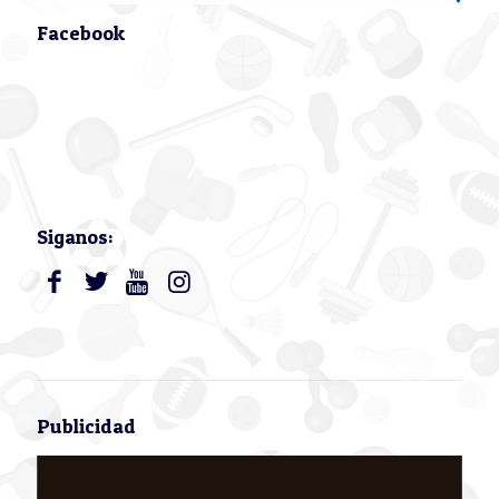
Facebook
Siganos:
Publicidad