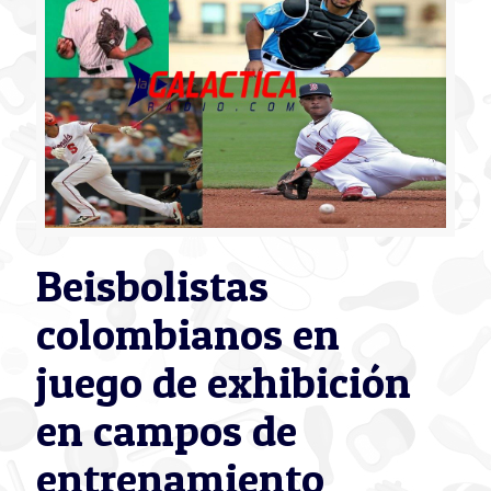
Beisbolistas
colombianos en
juego de exhibición
en campos de
entrenamiento