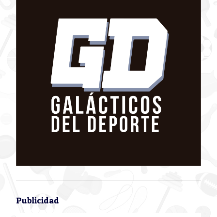
Publicidad