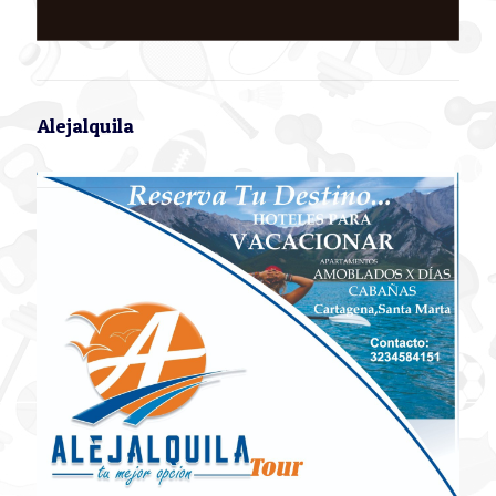
Alejalquila