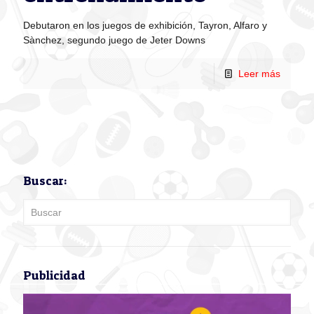
Debutaron en los juegos de exhibición, Tayron, Alfaro y
Sànchez, segundo juego de Jeter Downs
Leer más
Buscar:
Publicidad