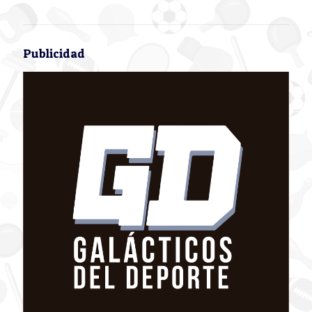
Publicidad