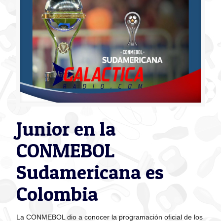
Junior en la
CONMEBOL
Sudamericana es
Colombia
La CONMEBOL dio a conocer la programación oficial de los