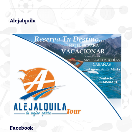
Alejalquila
Facebook