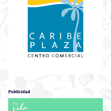
Publicidad