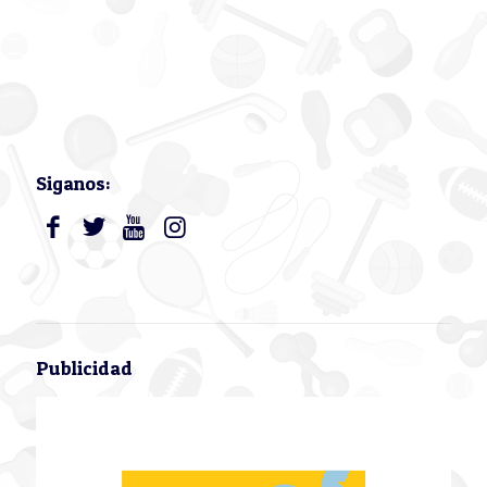
Siganos:
Publicidad