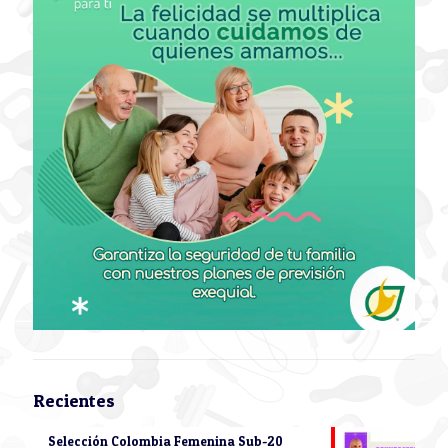
Recientes
Selección Colombia Femenina Sub-20