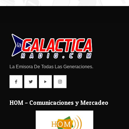
La Emisora De Todas Las Generaciones.
HOM – Comunicaciones y Mercadeo