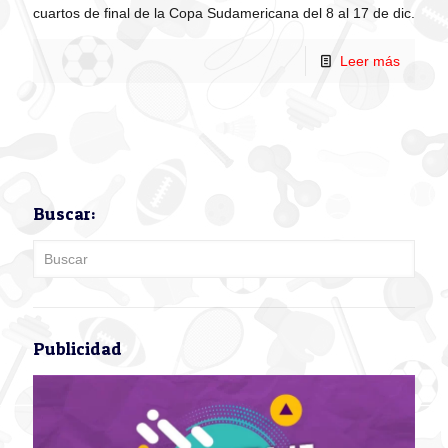
cuartos de final de la Copa Sudamericana del 8 al 17 de dic.
Leer más
Buscar:
Publicidad