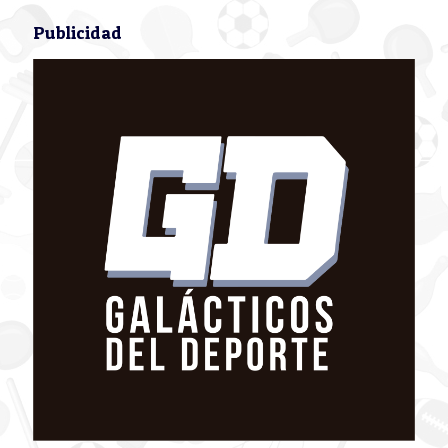
Publicidad