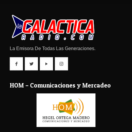
La Emisora De Todas Las Generaciones.
HOM – Comunicaciones y Mercadeo