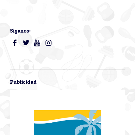
Siganos:
Publicidad