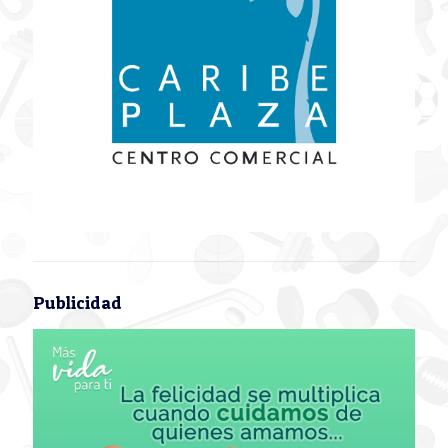
Publicidad