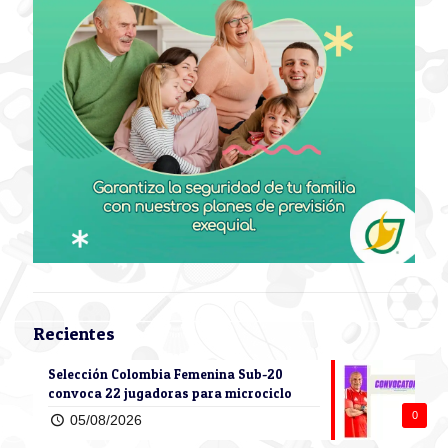
Recientes
Selección Colombia Femenina Sub-20
convoca 22 jugadoras para microciclo
0
05/08/2026