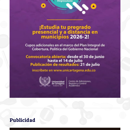
Publicidad