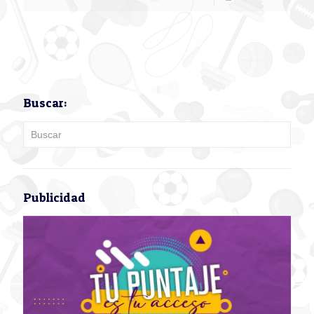
Buscar:
Publicidad