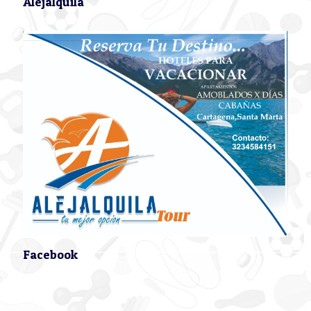
Alejalquila
Facebook