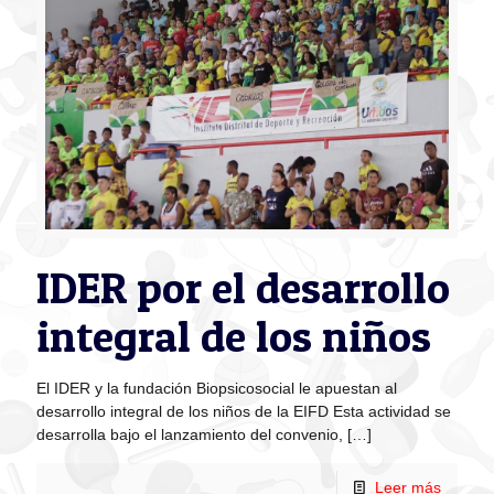
IDER por el desarrollo
integral de los niños
El IDER y la fundación Biopsicosocial le apuestan al
desarrollo integral de los niños de la EIFD Esta actividad se
desarrolla bajo el lanzamiento del convenio,
[…]
Leer más