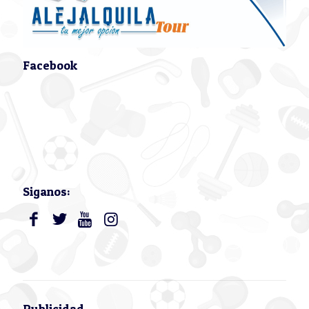
Facebook
Siganos:
Publicidad