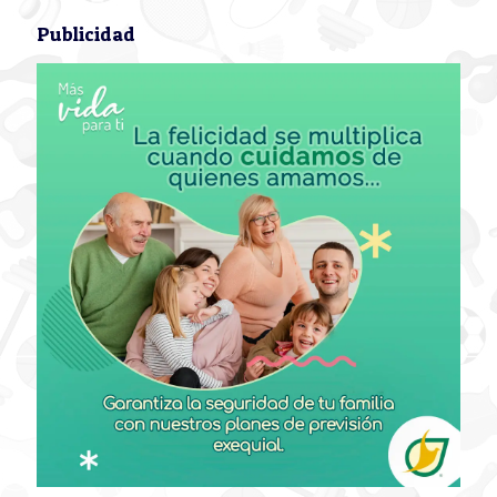
Publicidad