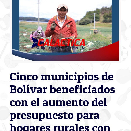
Cinco municipios de
Bolívar beneficiados
con el aumento del
presupuesto para
hogares rurales con