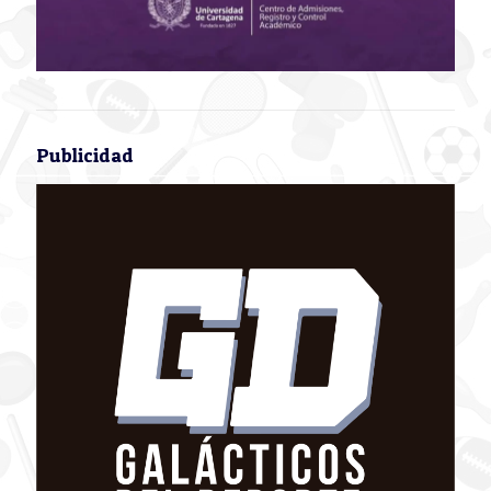
Publicidad