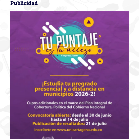
Publicidad