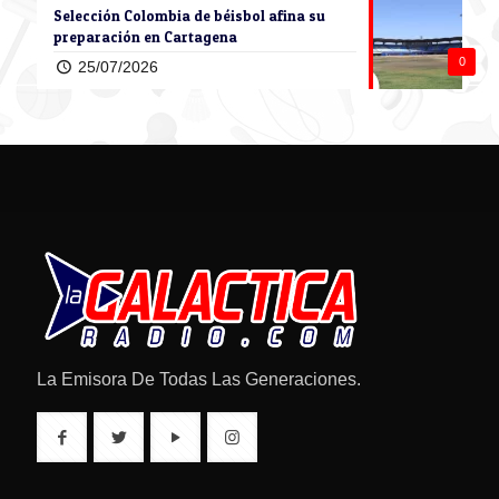
Selección Colombia de béisbol afina su
preparación en Cartagena
0
25/07/2026
La Emisora De Todas Las Generaciones.