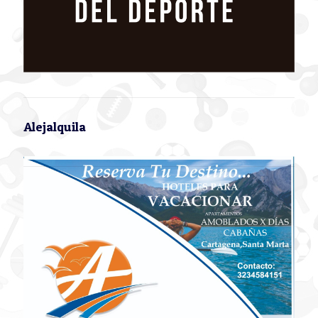
Alejalquila