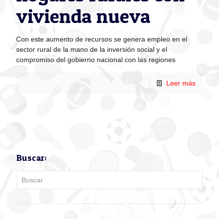
vivienda nueva
Con este aumento de recursos se genera empleo en el
sector rural de la mano de la inversión social y el
compromiso del gobierno nacional con las regiones
Leer más
Buscar: