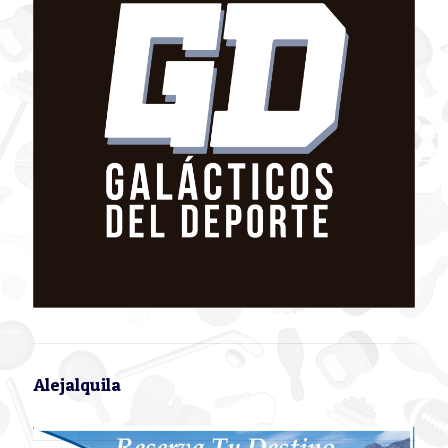
Alejalquila