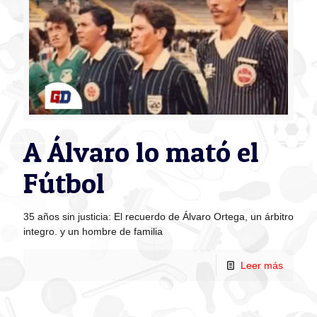
A Álvaro lo mató el
Fútbol
35 años sin justicia: El recuerdo de Álvaro Ortega, un árbitro
integro. y un hombre de familia
Leer más