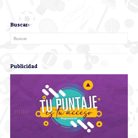
Buscar:
Publicidad