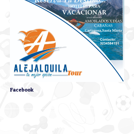
Facebook