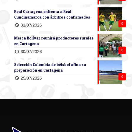
Real Cartagena enfrenta a Real
Cundinamarca con árbitros confirmados
0
31/07/2026
Merca Bolívar reunirá productores rurales
en Cartagena
0
30/07/2026
Selección Colombia de béisbol afina su
preparación en Cartagena
0
25/07/2026