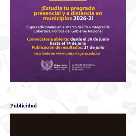
Publicidad