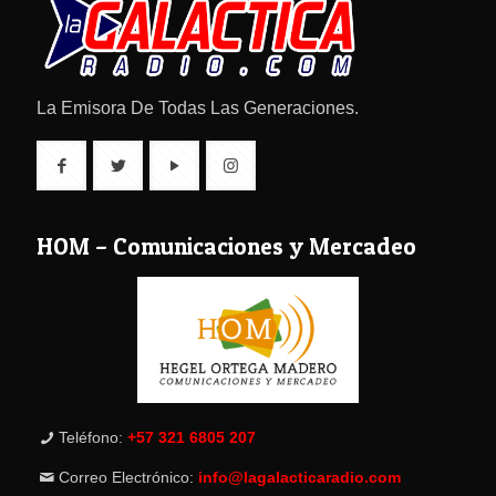
La Emisora De Todas Las Generaciones.
HOM – Comunicaciones y Mercadeo
Teléfono:
+57 321 6805 207
Correo Electrónico:
info@lagalacticaradio.com