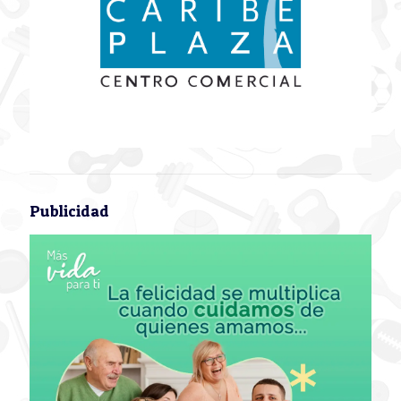
Publicidad