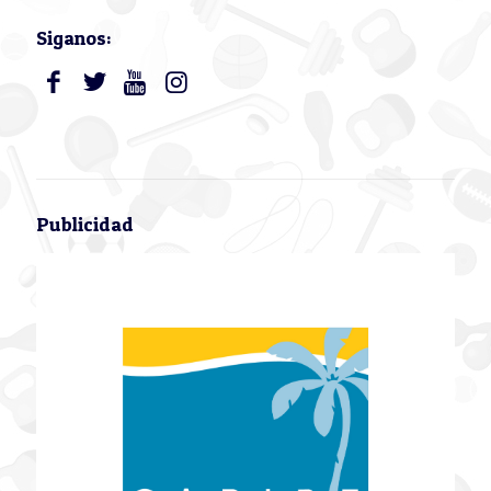
Siganos:
Publicidad