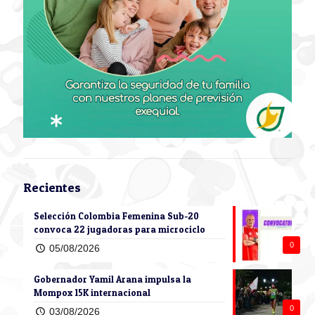
Recientes
Selección Colombia Femenina Sub-20
convoca 22 jugadoras para microciclo
0
05/08/2026
Gobernador Yamil Arana impulsa la
Mompox 15K internacional
0
03/08/2026