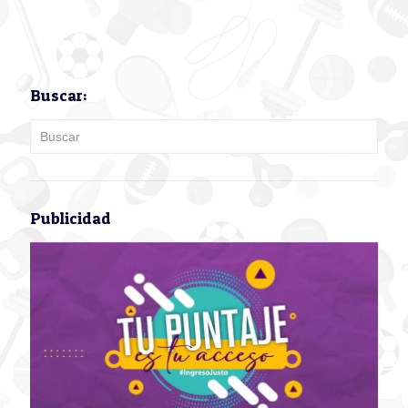
Buscar:
Publicidad