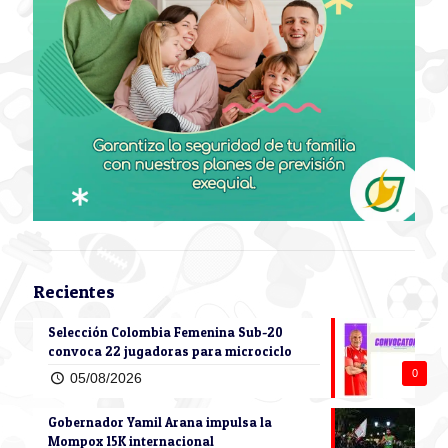
Recientes
Selección Colombia Femenina Sub-20
convoca 22 jugadoras para microciclo
0
05/08/2026
Gobernador Yamil Arana impulsa la
Mompox 15K internacional