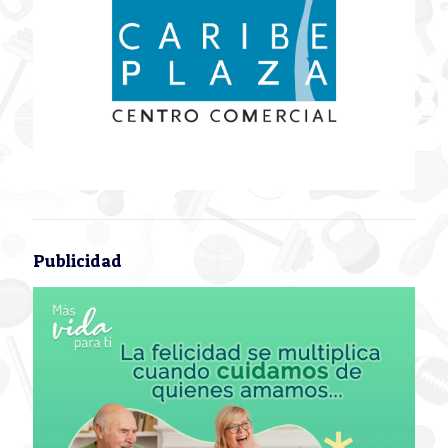
Publicidad