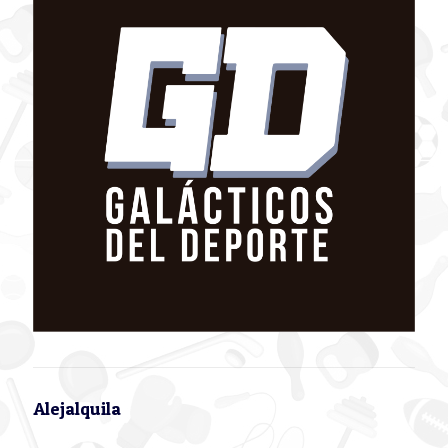
Alejalquila