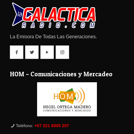
La Emisora De Todas Las Generaciones.
HOM – Comunicaciones y Mercadeo
Teléfono:
+57 321 6805 207