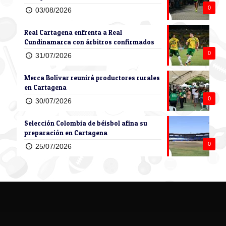
0
03/08/2026
Real Cartagena enfrenta a Real
Cundinamarca con árbitros confirmados
0
31/07/2026
Merca Bolívar reunirá productores rurales
en Cartagena
0
30/07/2026
Selección Colombia de béisbol afina su
preparación en Cartagena
0
25/07/2026