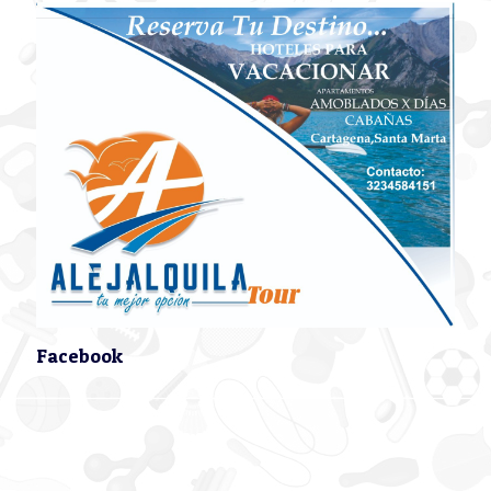
Facebook