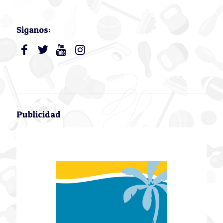
Siganos:
Publicidad