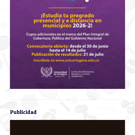
Publicidad