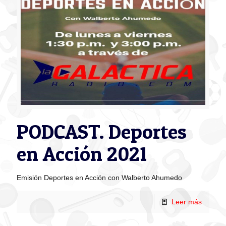
PODCAST. Deportes
en Acción 2021
Emisión Deportes en Acción con Walberto Ahumedo
Leer más