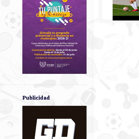
Publicidad