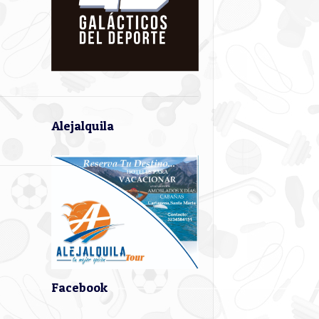
Alejalquila
Facebook