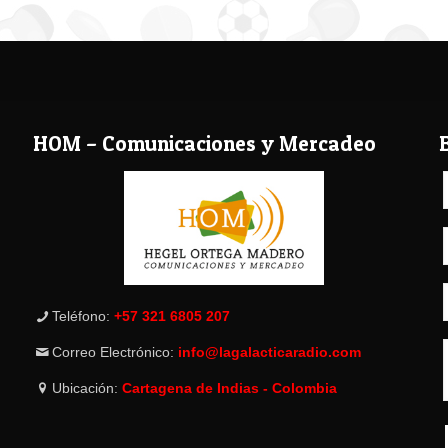
HOM – Comunicaciones y Mercadeo
Teléfono:
+57 321 6805 207
Correo Electrónico:
info@lagalacticaradio.com
Ubicación:
Cartagena de Indias - Colombia