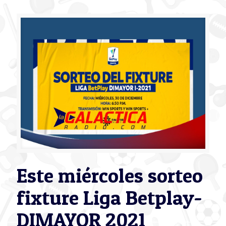
Este miércoles sorteo
fixture Liga Betplay-
DIMAYOR 2021