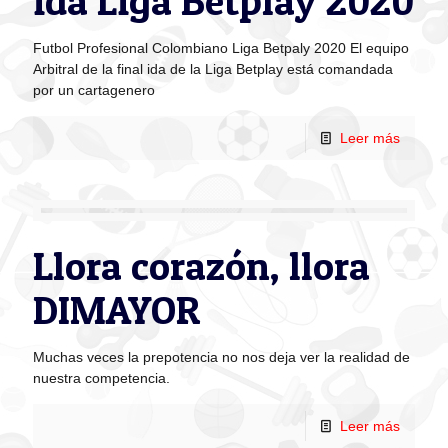
ida Liga Betplay 2020
Futbol Profesional Colombiano Liga Betpaly 2020 El equipo
Arbitral de la final ida de la Liga Betplay está comandada
por un cartagenero
Leer más
Llora corazón, llora
DIMAYOR
Muchas veces la prepotencia no nos deja ver la realidad de
nuestra competencia.
Leer más