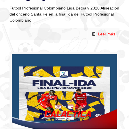
Futbol Profesional Colombiano Liga Betpaly 2020 Alineación
del onceno Santa Fe en la final ida del Fútbol Profesional
Colombiano
Leer más