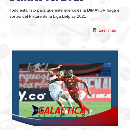
Todo está listo para que este miércoles la DIMAYOR haga el
sorteo del Fixture de la Liga Betplay 2021
Leer más