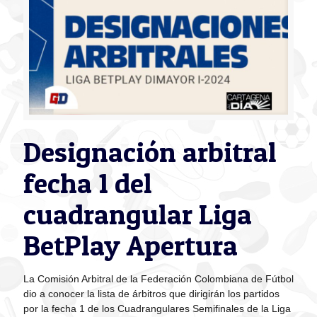
Designación arbitral
fecha 1 del
cuadrangular Liga
BetPlay Apertura
La Comisión Arbitral de la Federación Colombiana de Fútbol
dio a conocer la lista de árbitros que dirigirán los partidos
por la fecha 1 de los Cuadrangulares Semifinales de la Liga