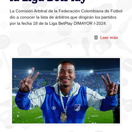
La Comisión Arbitral de la Federación Colombiana de Fútbol
dio a conocer la lista de árbitros que dirigirán los partidos
por la fecha 18 de la Liga BetPlay DIMAYOR I-2024.
Leer más