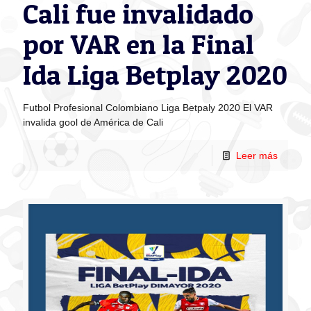
Cali fue invalidado
por VAR en la Final
Ida Liga Betplay 2020
Futbol Profesional Colombiano Liga Betpaly 2020 El VAR
invalida gool de América de Cali
Leer más