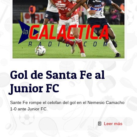
Gol de Santa Fe al
Junior FC
Sante Fe rompe el celofan del gol en el Nemesio Camacho
1-0 ante Junior FC.
Leer más