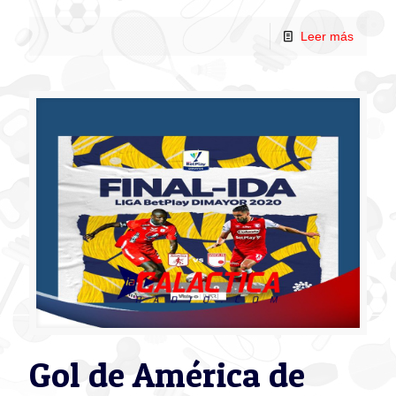
Leer más
Gol de América de