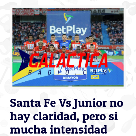
Santa Fe Vs Junior no
hay claridad, pero si
mucha intensidad