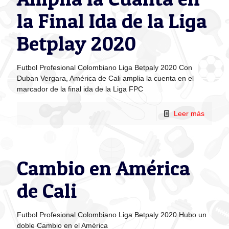
la Final Ida de la Liga
Betplay 2020
Futbol Profesional Colombiano Liga Betpaly 2020 Con
Duban Vergara, América de Cali amplia la cuenta en el
marcador de la final ida de la Liga FPC
Leer más
Cambio en América
de Cali
Futbol Profesional Colombiano Liga Betpaly 2020 Hubo un
doble Cambio en el América