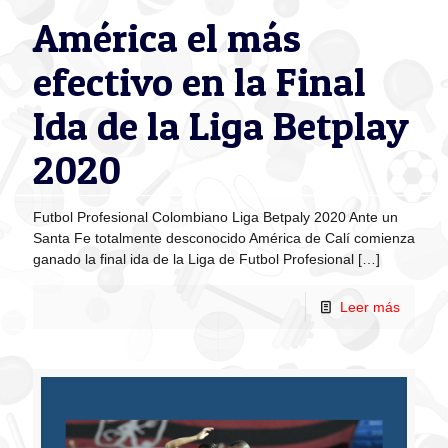
América el más
efectivo en la Final
Ida de la Liga Betplay
2020
Futbol Profesional Colombiano Liga Betpaly 2020 Ante un
Santa Fe totalmente desconocido América de Calí comienza
ganado la final ida de la Liga de Futbol Profesional
[…]
Leer más