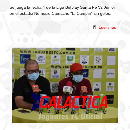
Se juega la fecha 4 de la Liga Betplay Santa Fe Vs Junior
en el estadio Nemesio Camacho “El Campín” sin goles.
Leer más