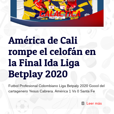
América de Cali
rompe el celofán en
la Final Ida Liga
Betplay 2020
Futbol Profesional Colombiano Liga Betpaly 2020 Goool del
cartagenero Yesus Cabrera. América 1 Vs 0 Santa Fe
Leer más