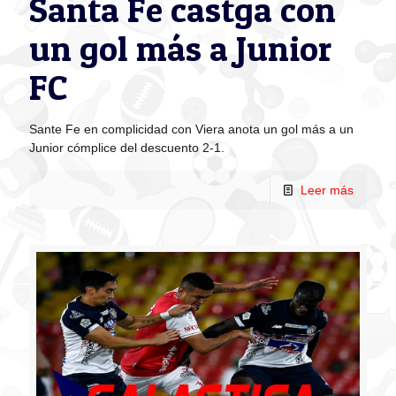
Santa Fe castga con
un gol más a Junior
FC
Sante Fe en complicidad con Viera anota un gol más a un
Junior cómplice del descuento 2-1.
Leer más