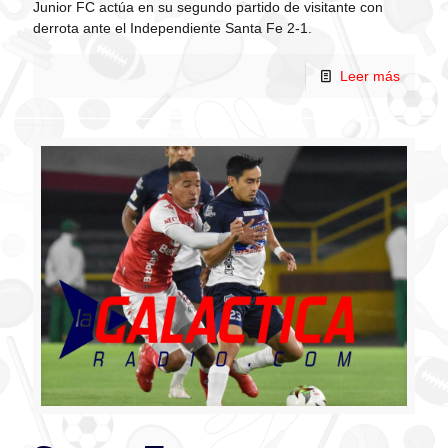
Junior FC actúa en su segundo partido de visitante con
derrota ante el Independiente Santa Fe 2-1.
Leer más