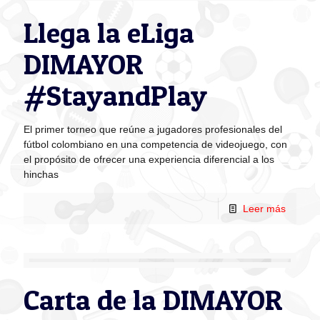
Llega la eLiga
DIMAYOR
#StayandPlay
El primer torneo que reúne a jugadores profesionales del
fútbol colombiano en una competencia de videojuego, con
el propósito de ofrecer una experiencia diferencial a los
hinchas
Leer más
Carta de la DIMAYOR