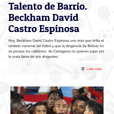
Talento de Barrio.
Beckham David
Castro Espinosa
Hoy, Beckham David Castro Espinosa uno más que brilla el
rentado nacional del fútbol y que la dirigencia de Bolívar no
ve porque los calidosos de Cartagena no quieren jugar por
la mala fama de sus dirigentes.
Leer más