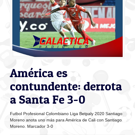
América es
contundente: derrota
a Santa Fe 3-0
Futbol Profesional Colombiano Liga Betpaly 2020 Santiago
Moreno anota uno más para América de Cali con Santiago
Moreno. Marcador 3-0