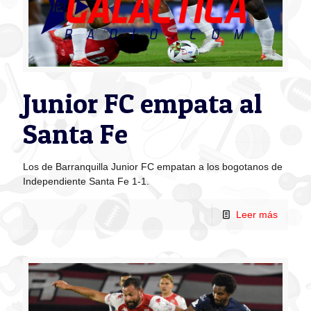
Junior FC empata al
Santa Fe
Los de Barranquilla Junior FC empatan a los bogotanos de
Independiente Santa Fe 1-1.
Leer más