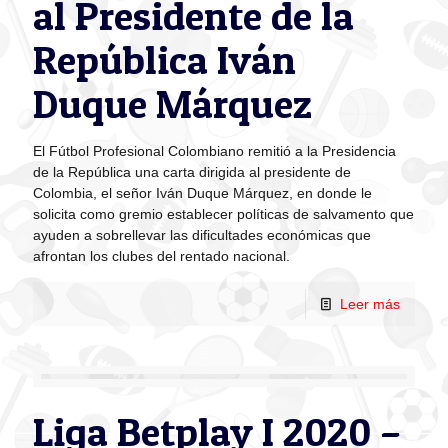
al Presidente de la
República Iván
Duque Márquez
El Fútbol Profesional Colombiano remitió a la Presidencia
de la República una carta dirigida al presidente de
Colombia, el señor Iván Duque Márquez, en donde le
solicita como gremio establecer políticas de salvamento que
ayuden a sobrellevar las dificultades económicas que
afrontan los clubes del rentado nacional.
Leer más
Liga Betplay I 2020 –