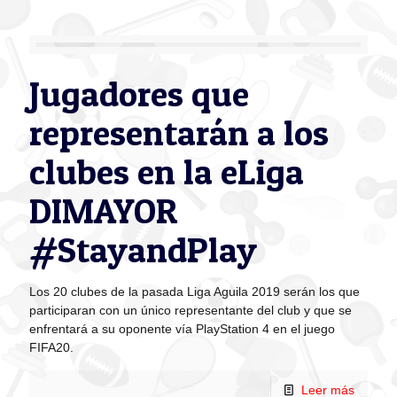
Jugadores que
representarán a los
clubes en la eLiga
DIMAYOR
#StayandPlay
Los 20 clubes de la pasada Liga Aguila 2019 serán los que
participaran con un único representante del club y que se
enfrentará a su oponente vía PlayStation 4 en el juego
FIFA20.
Leer más