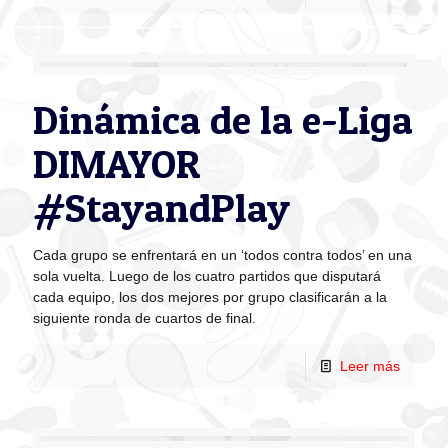
Dinámica de la e-Liga
DIMAYOR
#StayandPlay
Cada grupo se enfrentará en un ‘todos contra todos’ en una
sola vuelta. Luego de los cuatro partidos que disputará
cada equipo, los dos mejores por grupo clasificarán a la
siguiente ronda de cuartos de final.
Leer más