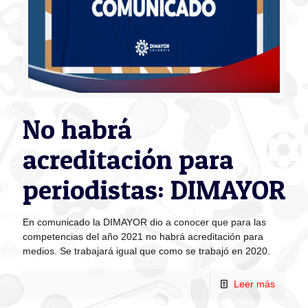
No habrá
acreditación para
periodistas: DIMAYOR
En comunicado la DIMAYOR dio a conocer que para las
competencias del año 2021 no habrá acreditación para
medios. Se trabajará igual que como se trabajó en 2020.
Leer más