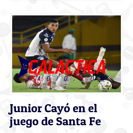
Junior Cayó en el
juego de Santa Fe