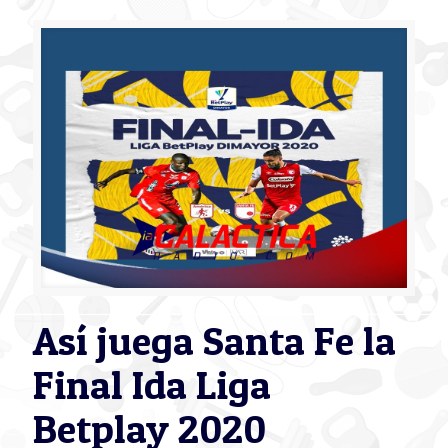
Así juega Santa Fe la
Final Ida Liga
Betplay 2020