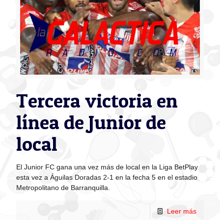
Tercera victoria en
línea de Junior de
local
El Junior FC gana una vez más de local en la Liga BetPlay
esta vez a Águilas Doradas 2-1 en la fecha 5 en el estadio
Metropolitano de Barranquilla.
Leer más