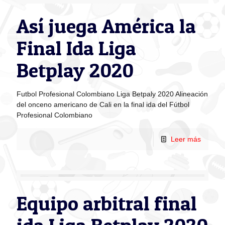
Así juega América la
Final Ida Liga
Betplay 2020
Futbol Profesional Colombiano Liga Betpaly 2020 Alineación
del onceno americano de Cali en la final ida del Fútbol
Profesional Colombiano
Leer más
Equipo arbitral final