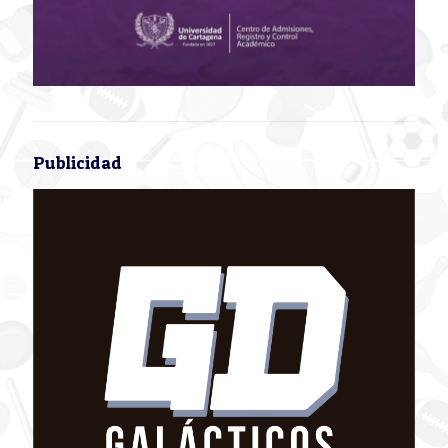
Publicidad