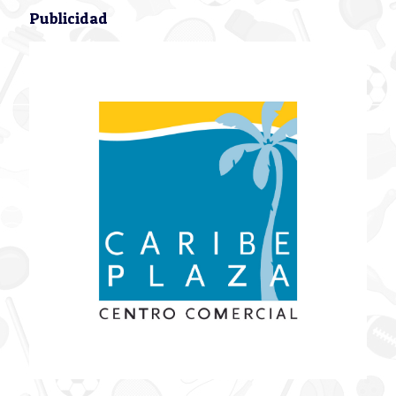
Publicidad