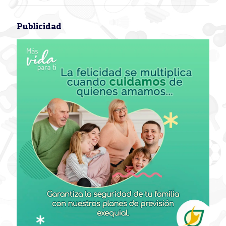
Publicidad