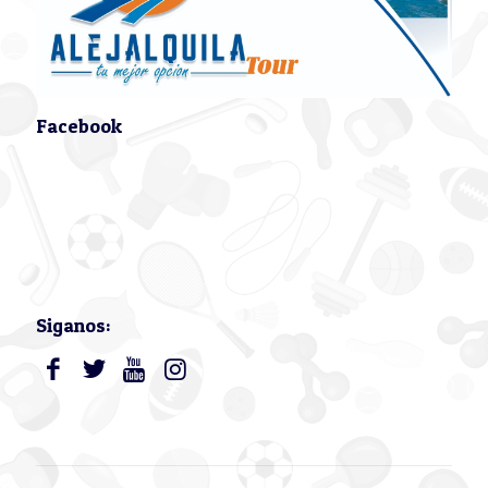
Facebook
Siganos: