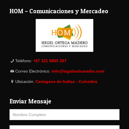
HOM – Comunicaciones y Mercadeo
Teléfono:
+57 321 6805 207
Correo Electrónico:
info@lagalacticaradio.com
Ubicación:
Cartagena de Indias - Colombia
Enviar Mensaje