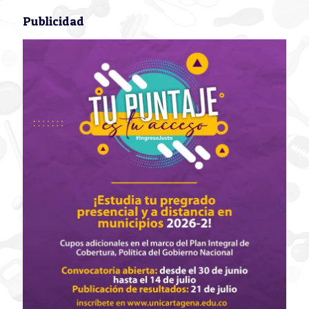
Publicidad