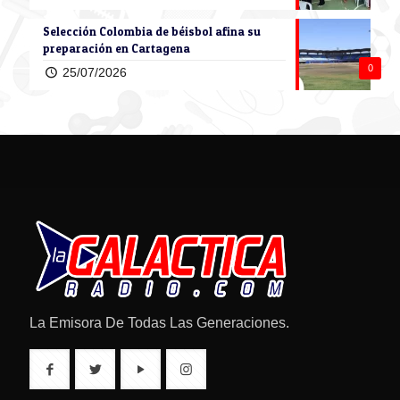
Selección Colombia de béisbol afina su
preparación en Cartagena
0
25/07/2026
La Emisora De Todas Las Generaciones.