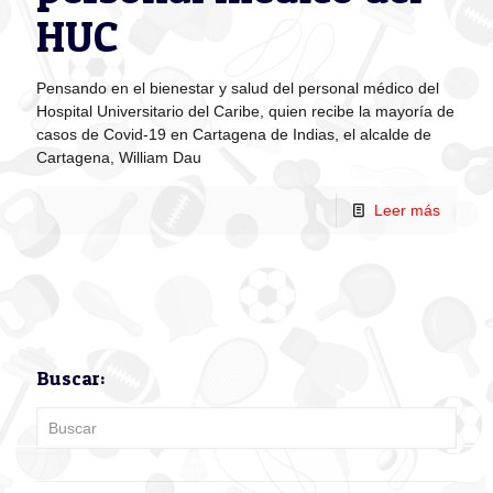
HUC
Pensando en el bienestar y salud del personal médico del
Hospital Universitario del Caribe, quien recibe la mayoría de
casos de Covid-19 en Cartagena de Indias, el alcalde de
Cartagena, William Dau
Leer más
Buscar: