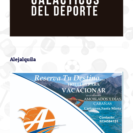
Alejalquila