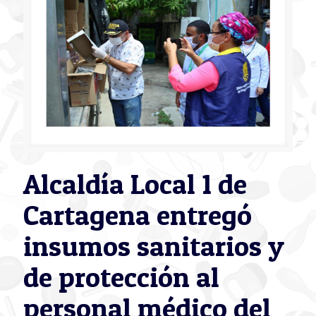
Alcaldía Local 1 de
Cartagena entregó
insumos sanitarios y
de protección al
personal médico del