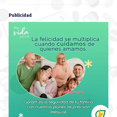
Publicidad