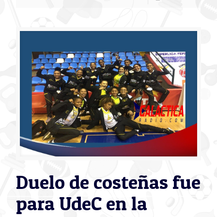
Duelo de costeñas fue
para UdeC en la