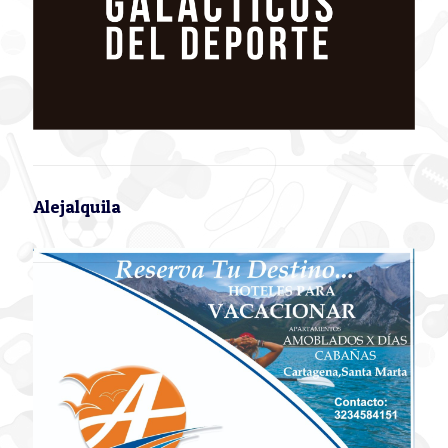
Alejalquila