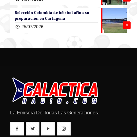
Selección Colombia de béisbol afina su
preparación en Cartagena
0
25/07/2026
La Emisora De Todas Las Generaciones.