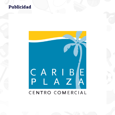
Publicidad