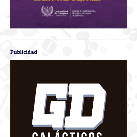
Publicidad