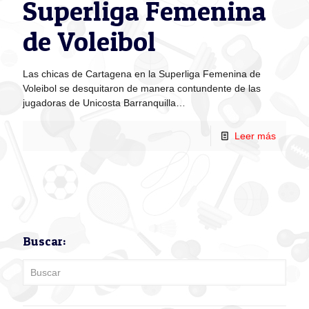
Superliga Femenina
de Voleibol
Las chicas de Cartagena en la Superliga Femenina de
Voleibol se desquitaron de manera contundente de las
jugadoras de Unicosta Barranquilla…
Leer más
Buscar: