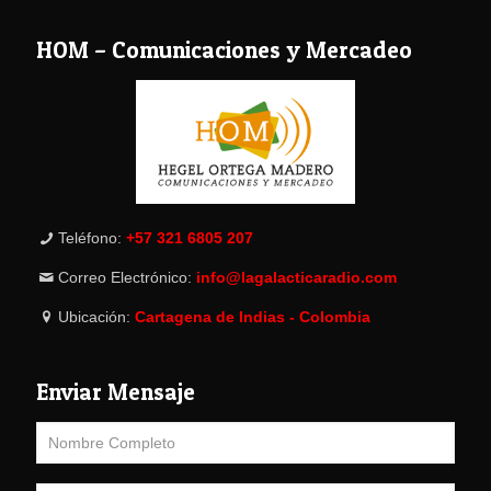
HOM – Comunicaciones y Mercadeo
Teléfono:
+57 321 6805 207
Correo Electrónico:
info@lagalacticaradio.com
Ubicación:
Cartagena de Indias - Colombia
Enviar Mensaje