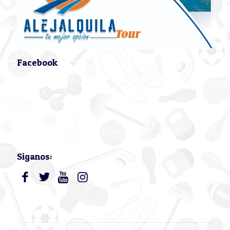
Facebook
Siganos: