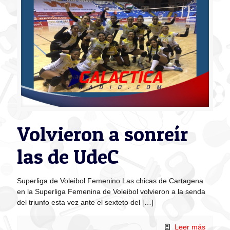
Volvieron a sonreír
las de UdeC
Superliga de Voleibol Femenino Las chicas de Cartagena
en la Superliga Femenina de Voleibol volvieron a la senda
del triunfo esta vez ante el sexteto del
[…]
Leer más