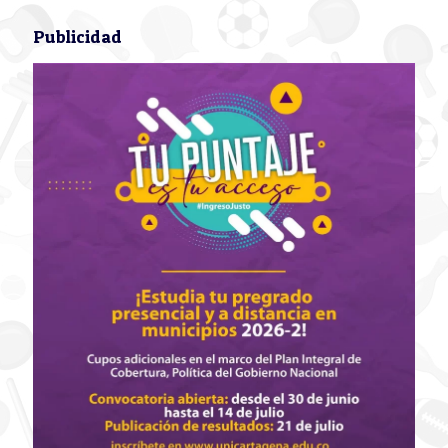
Publicidad