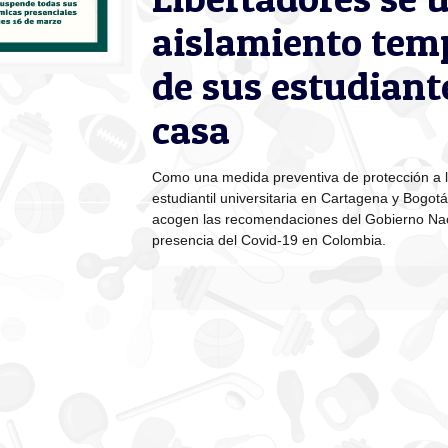
aislamiento tem
de sus estudiant
casa
Como una medida preventiva de protección a l
estudiantil universitaria en Cartagena y Bogotá 
acogen las recomendaciones del Gobierno Nac
presencia del Covid-19 en Colombia.