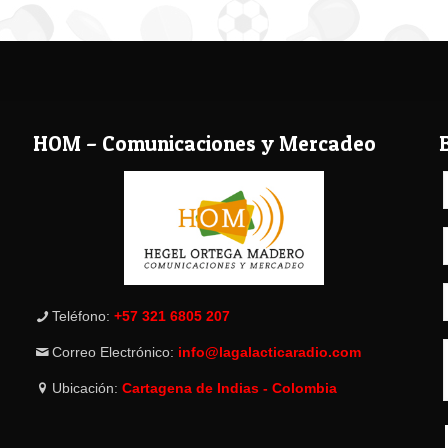
HOM – Comunicaciones y Mercadeo
Teléfono:
+57 321 6805 207
Correo Electrónico:
info@lagalacticaradio.com
Ubicación:
Cartagena de Indias - Colombia