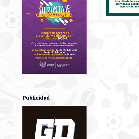
Publicidad