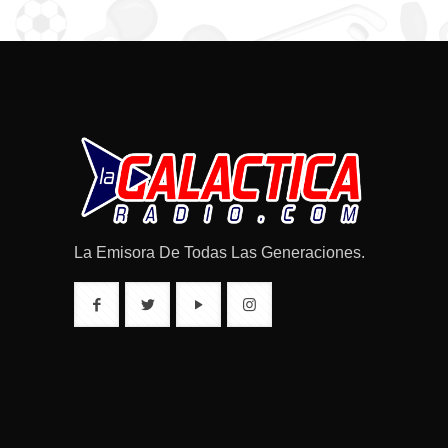
La Emisora De Todas Las Generaciones.