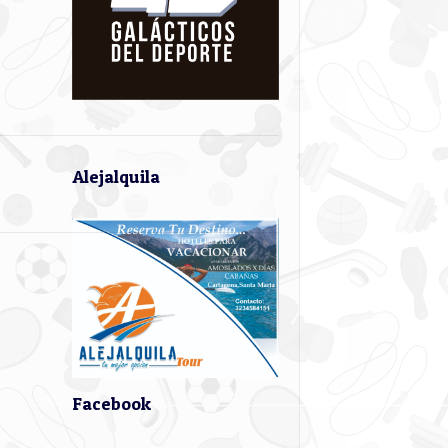
Alejalquila
Facebook