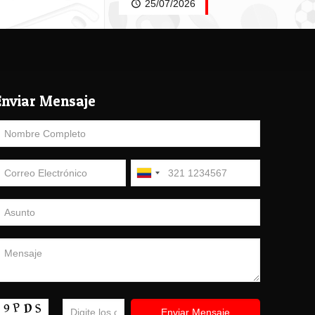
25/07/2026
Enviar Mensaje