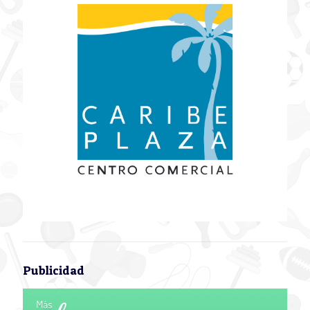
Publicidad