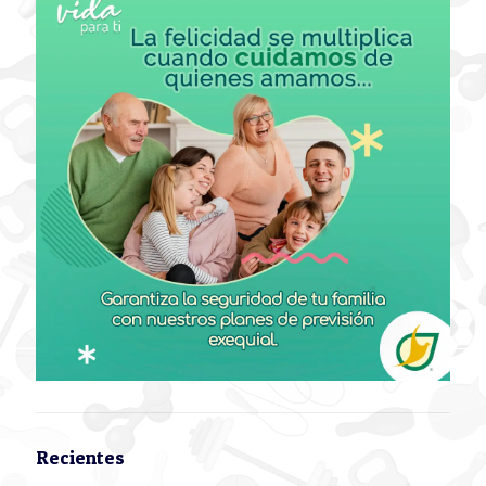
Recientes