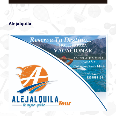
Alejalquila