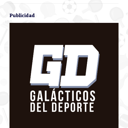
Publicidad