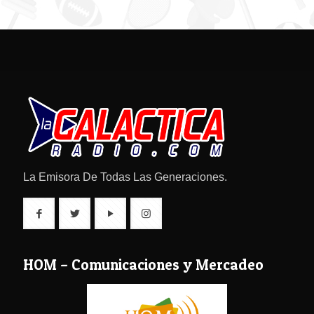
La Emisora De Todas Las Generaciones.
HOM – Comunicaciones y Mercadeo