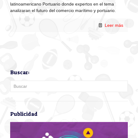
latinoamericano Portuario donde expertos en el tema
analizaran el futuro del comercio marítimo y portuario.
Leer más
Buscar:
Publicidad