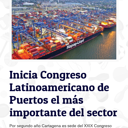
Inicia Congreso
Latinoamericano de
Puertos el más
importante del sector
Por segundo año Cartagena es sede del XXIX Congreso