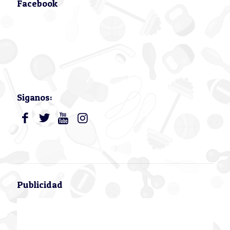
Facebook
Siganos:
Publicidad