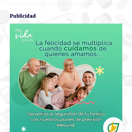
Publicidad