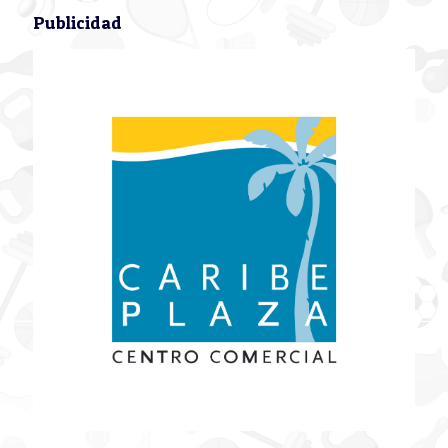
Publicidad