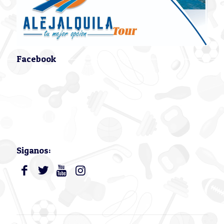
Facebook
Siganos: