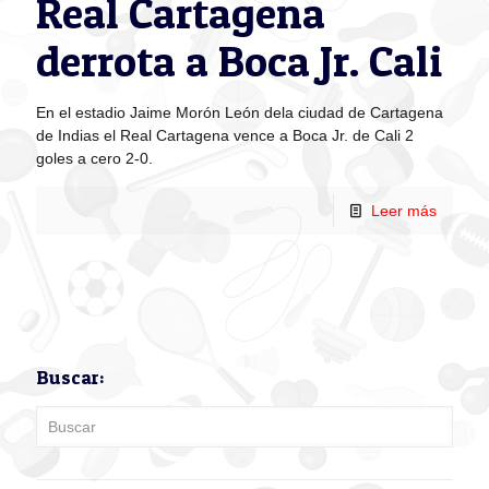
Real Cartagena
derrota a Boca Jr. Cali
En el estadio Jaime Morón León dela ciudad de Cartagena
de Indias el Real Cartagena vence a Boca Jr. de Cali 2
goles a cero 2-0.
Leer más
Buscar: