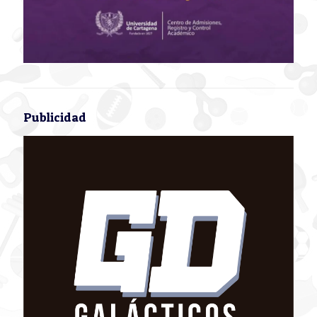
Publicidad