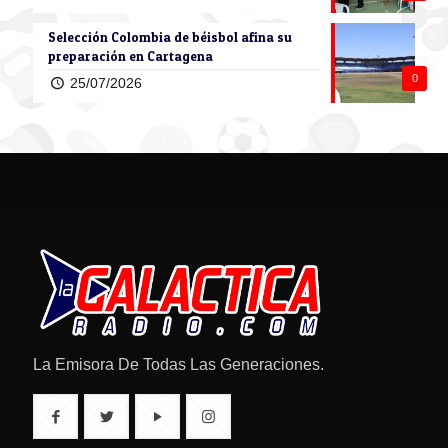
Selección Colombia de béisbol afina su
preparación en Cartagena
0
25/07/2026
La Emisora De Todas Las Generaciones.