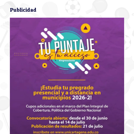
Publicidad