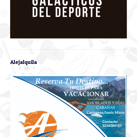
Alejalquila