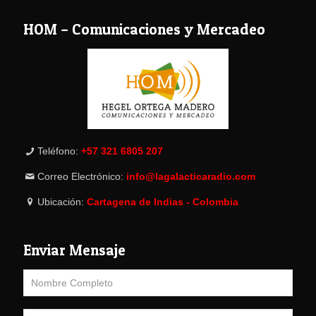
HOM – Comunicaciones y Mercadeo
Teléfono:
+57 321 6805 207
Correo Electrónico:
info@lagalacticaradio.com
Ubicación:
Cartagena de Indias - Colombia
Enviar Mensaje