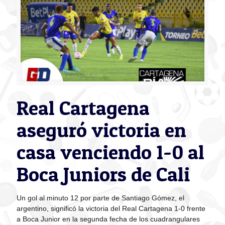
Real Cartagena
aseguró victoria en
casa venciendo 1-0 al
Boca Juniors de Cali
Un gol al minuto 12 por parte de Santiago Gómez, el
argentino, significó la victoria del Real Cartagena 1-0 frente
a Boca Junior en la segunda fecha de los cuadrangulares