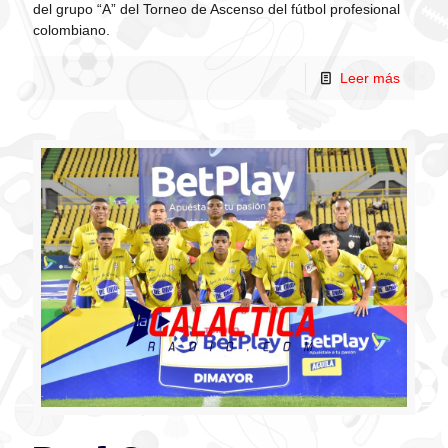
del grupo “A” del Torneo de Ascenso del fútbol profesional
colombiano.
Leer más