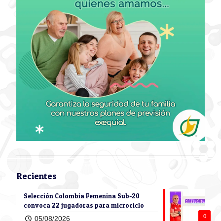
Recientes
Selección Colombia Femenina Sub-20
convoca 22 jugadoras para microciclo
0
05/08/2026