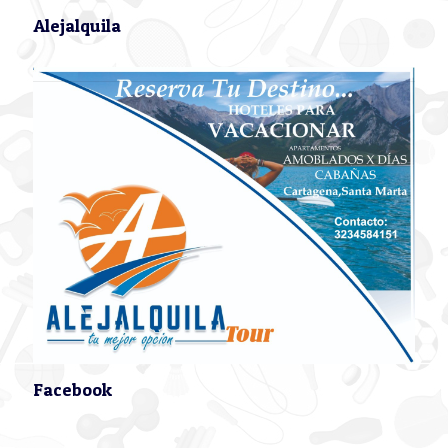
Alejalquila
Facebook