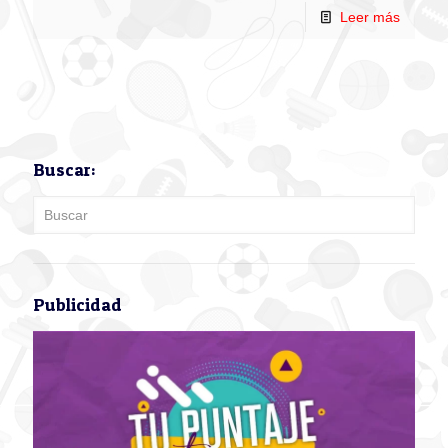
Leer más
Buscar:
Publicidad