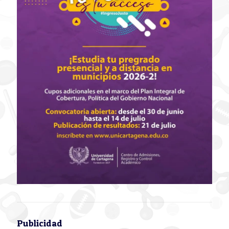
Publicidad