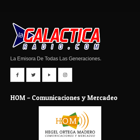
La Emisora De Todas Las Generaciones.
HOM – Comunicaciones y Mercadeo