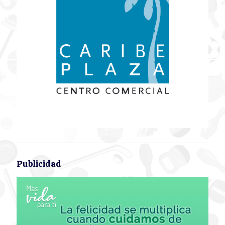
Publicidad