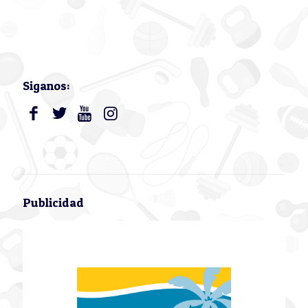
Siganos:
Publicidad