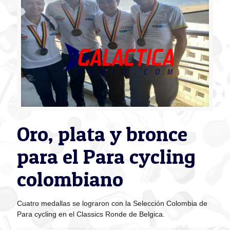
Oro, plata y bronce
para el Para cycling
colombiano
Cuatro medallas se lograron con la Selección Colombia de
Para cycling en el Classics Ronde de Belgica.