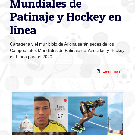
Mundiales de
Patinaje y Hockey en
linea
Cartagena y el municipio de Arjona serán sedes de los
Campeonatos Mundiales de Patinaje de Velocidad y Hockey
en Línea para el 2020.
Leer más