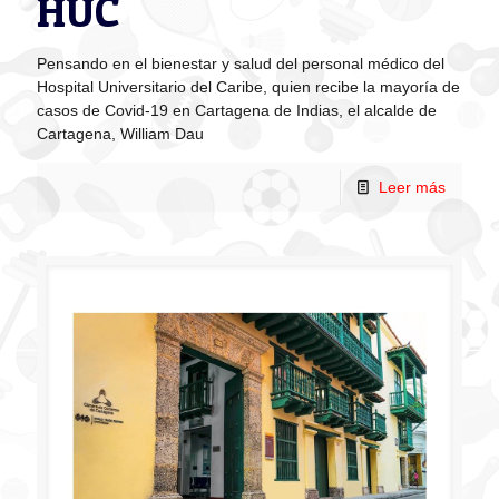
HUC
Pensando en el bienestar y salud del personal médico del
Hospital Universitario del Caribe, quien recibe la mayoría de
casos de Covid-19 en Cartagena de Indias, el alcalde de
Cartagena, William Dau
Leer más