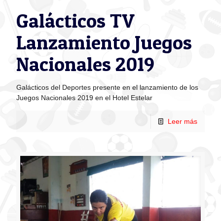
Galácticos TV
Lanzamiento Juegos
Nacionales 2019
Galácticos del Deportes presente en el lanzamiento de los
Juegos Nacionales 2019 en el Hotel Estelar
Leer más