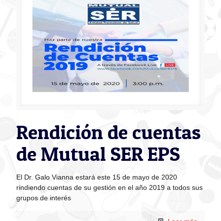
Rendición de cuentas
de Mutual SER EPS
El Dr. Galo Vianna estará este 15 de mayo de 2020
rindiendo cuentas de su gestión en el año 2019 a todos sus
grupos de interés