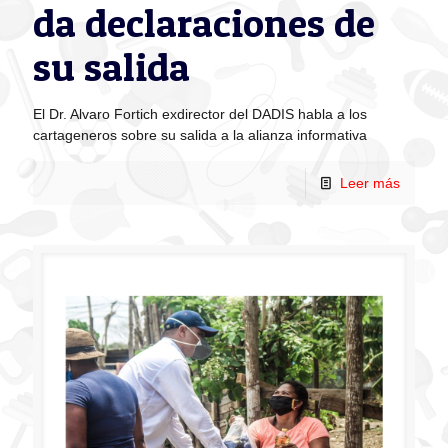
da declaraciones de
su salida
El Dr. Alvaro Fortich exdirector del DADIS habla a los
cartageneros sobre su salida a la alianza informativa
Leer más