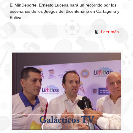
El MinDeporte, Ernesto Lucena hará un recorrido por los
escenarios de los Juegos del Bicentenario en Cartagena y
Bolívar.
Leer más