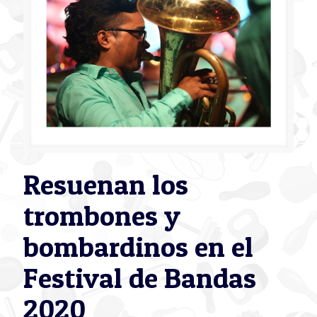
Resuenan los
trombones y
bombardinos en el
Festival de Bandas
2020