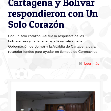
Cartagena y Bolívar
respondieron con Un
Solo Corazón
Con un solo corazón. Así fue la respuesta de los
bolivarenses y cartageneros a la iniciativa de la
Gobernación de Bolívar y la Alcaldía de Cartagena para
recaudar fondos para ayudar en tiempos de Coronavirus.
Leer más