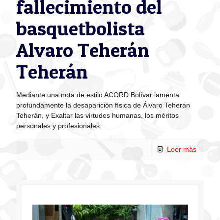
fallecimiento del
basquetbolista
Alvaro Teherán
Teherán
Mediante una nota de estilo ACORD Bolívar lamenta
profundamente la desaparición física de Álvaro Teherán
Teherán, y Exaltar las virtudes humanas, los méritos
personales y profesionales.
Leer más