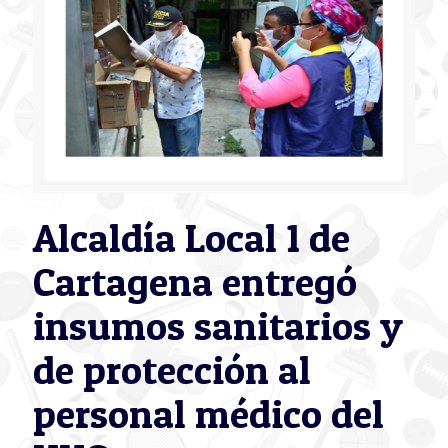
Alcaldía Local 1 de
Cartagena entregó
insumos sanitarios y
de protección al
personal médico del