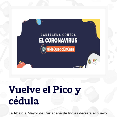
Vuelve el Pico y
cédula
La Alcaldía Mayor de Cartagena de Indias decreta el nuevo