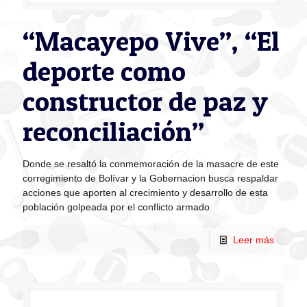
“Macayepo Vive”, “El
deporte como
constructor de paz y
reconciliación”
Donde se resaltó la conmemoración de la masacre de este
corregimiento de Bolívar y la Gobernacion busca respaldar
acciones que aporten al crecimiento y desarrollo de esta
población golpeada por el conflicto armado
Leer más