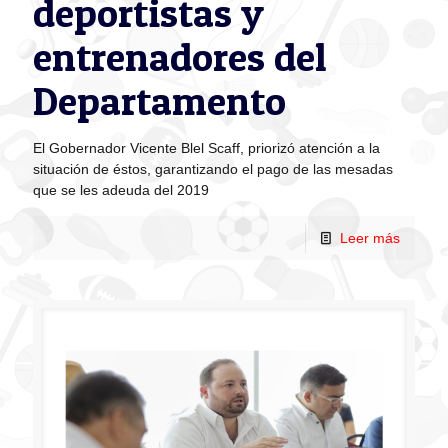
deportistas y
entrenadores del
Departamento
El Gobernador Vicente Blel Scaff, priorizó atención a la
situación de éstos, garantizando el pago de las mesadas
que se les adeuda del 2019
Leer más