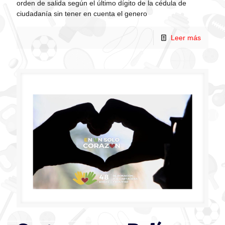
orden de salida según el último dígito de la cédula de
ciudadanía sin tener en cuenta el genero
Leer más