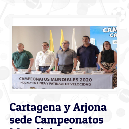
Cartagena y Arjona
sede Campeonatos