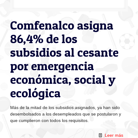
Comfenalco asigna
86,4% de los
subsidios al cesante
por emergencia
económica, social y
ecológica
Más de la mitad de los subsidios asignados, ya han sido
desembolsados a los desempleados que se postularon y
que cumplieron con todos los requisitos.
Leer más