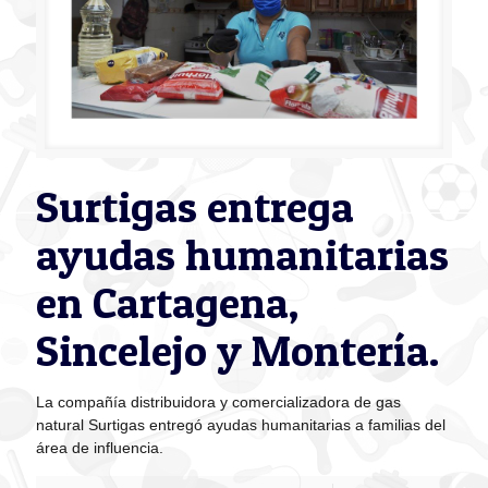
Surtigas entrega
ayudas humanitarias
en Cartagena,
Sincelejo y Montería.
La compañía distribuidora y comercializadora de gas
natural Surtigas entregó ayudas humanitarias a familias del
área de influencia.