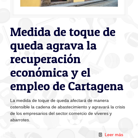
Medida de toque de
queda agrava la
recuperación
económica y el
empleo de Cartagena
La medida de toque de queda afectará de manera
ostensible la cadena de abastecimiento y agravará la crisis
de los empresarios del sector comercio de víveres y
abarrotes.
Leer más