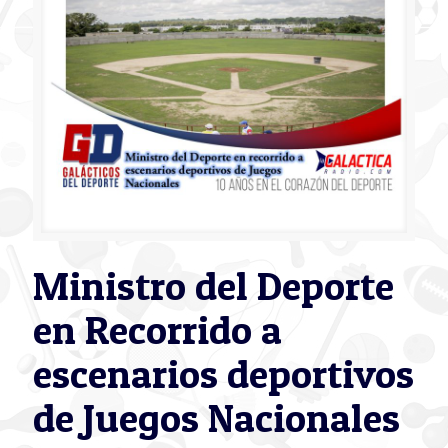
Ministro del Deporte
en Recorrido a
escenarios deportivos
de Juegos Nacionales