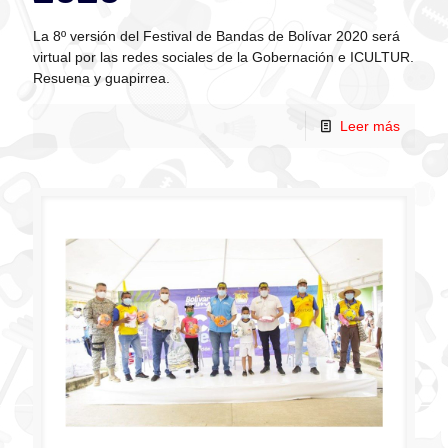
La 8º versión del Festival de Bandas de Bolívar 2020 será
virtual por las redes sociales de la Gobernación e ICULTUR.
Resuena y guapirrea.
Leer más