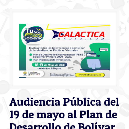
Audiencia Pública del
19 de mayo al Plan de
Desarrollo de Bolívar