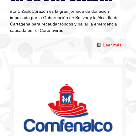
#EnUnSoloCorazón es la gran jornada de donación
impulsada por la Gobernación de Bolívar y la Alcaldía de
Cartagena para recaudar fondos y paliar la emergencia
causada por el Coronavirus
Leer más