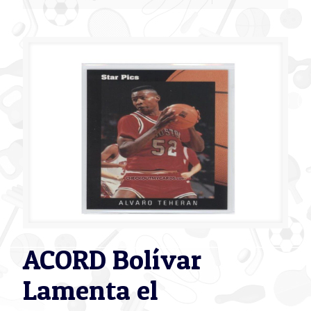
ACORD Bolívar
Lamenta el