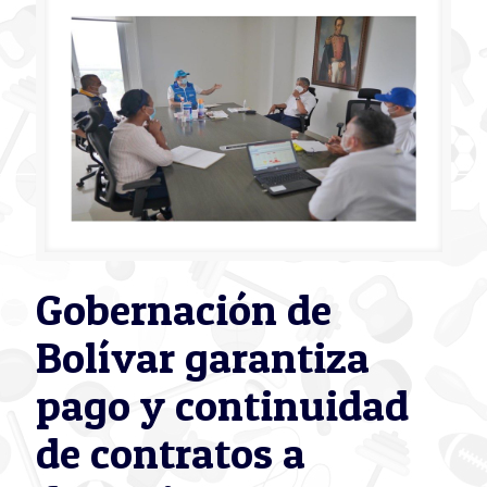
Gobernación de
Bolívar garantiza
pago y continuidad
de contratos a