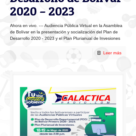
2020 – 2023
Ahora en vivo. --- Audiencia Pública Virtual en la Asamblea
de Bolívar en la presentación y socialización del Plan de
Desarrollo 2020 - 2023 y el Plan Plurianual de Invesiones
Leer más