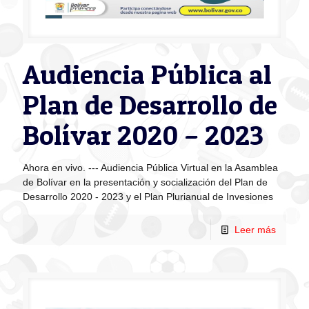
Audiencia Pública al
Plan de Desarrollo de
Bolívar 2020 – 2023
Ahora en vivo. --- Audiencia Pública Virtual en la Asamblea
de Bolívar en la presentación y socialización del Plan de
Desarrollo 2020 - 2023 y el Plan Plurianual de Invesiones
Leer más