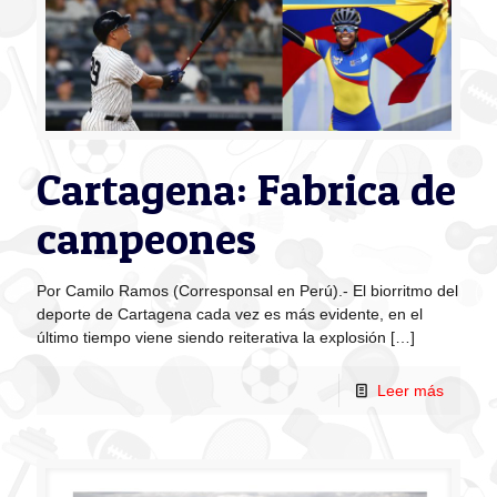
Cartagena: Fabrica de
campeones
Por Camilo Ramos (Corresponsal en Perú).- El biorritmo del
deporte de Cartagena cada vez es más evidente, en el
último tiempo viene siendo reiterativa la explosión
[…]
Leer más