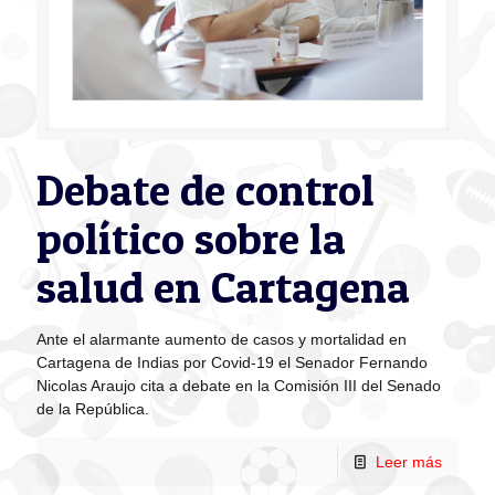
Debate de control
político sobre la
salud en Cartagena
Ante el alarmante aumento de casos y mortalidad en
Cartagena de Indias por Covid-19 el Senador Fernando
Nicolas Araujo cita a debate en la Comisión III del Senado
de la República.
Leer más