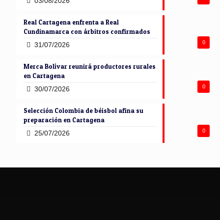
03/08/2026
Real Cartagena enfrenta a Real
Cundinamarca con árbitros confirmados
0
31/07/2026
Merca Bolívar reunirá productores rurales
en Cartagena
0
30/07/2026
Selección Colombia de béisbol afina su
preparación en Cartagena
0
25/07/2026