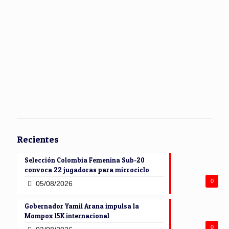
Recientes
Selección Colombia Femenina Sub-20
convoca 22 jugadoras para microciclo
0
05/08/2026
Gobernador Yamil Arana impulsa la
Mompox 15K internacional
0