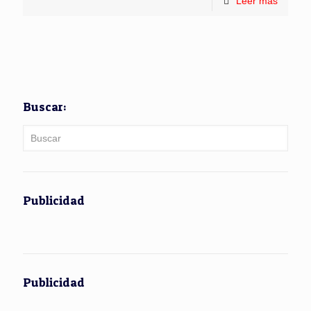
Leer más
Buscar:
Publicidad
Publicidad