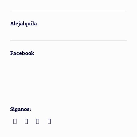
Alejalquila
Facebook
Siganos: