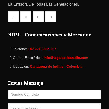
La Emisora De Todas Las Generaciones.
HOM – Comunicaciones y Mercadeo
Teléfono:
+57 321 6805 207
Correo Electrónico:
info@lagalacticaradio.com
Ubicación:
Cartagena de Indias - Colombia
Enviar Mensaje