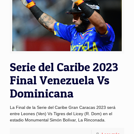
Serie del Caribe 2023
Final Venezuela Vs
Dominicana
La Final de la Serie del Caribe Gran Caracas 2023 será
entre Leones (Ven) Vs Tigres del Licey (R. Dom) en el
estadio Monumental Simón Bolívar, La Rinconada.