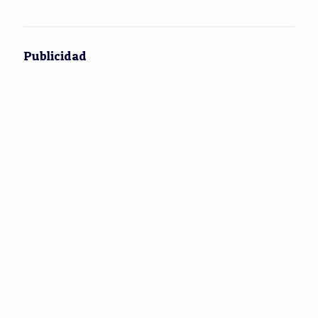
Publicidad